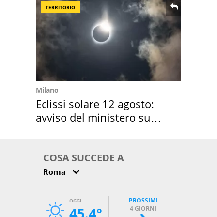
TERRITORIO
Milano
Eclissi solare 12 agosto:
avviso del ministero su
come osservarla