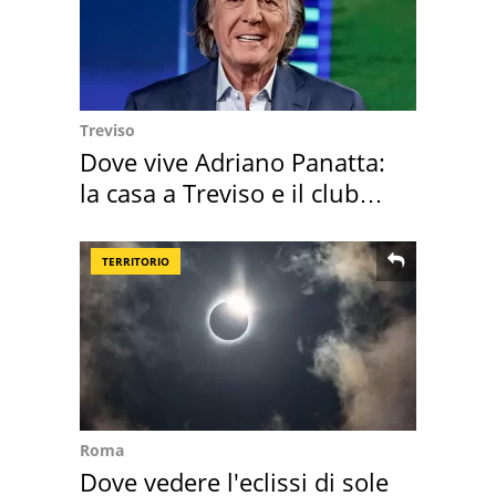
Treviso
Dove vive Adriano Panatta:
la casa a Treviso e il club
sportivo
TERRITORIO
Roma
Dove vedere l'eclissi di sole