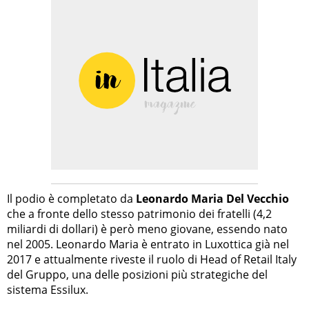
Il podio è completato da
Leonardo Maria Del Vecchio
che a fronte dello stesso patrimonio dei fratelli (4,2
miliardi di dollari) è però meno giovane, essendo nato
nel 2005. Leonardo Maria è entrato in Luxottica già nel
2017 e attualmente riveste il ruolo di Head of Retail Italy
del Gruppo, una delle posizioni più strategiche del
sistema Essilux.