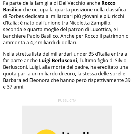
Fa parte della famiglia di Del Vecchio anche
Rocco
Basilico
che occupa la quarta posizione nella classifica
di Forbes dedicata ai miliardari più giovani e più ricchi
d’Italia: è nato dall’unione tra Nicoletta Zampillo,
seconda e quarta moglie del patron di Luxottica, e il
banchiere Paolo Basilico. Anche per Rocco il patrimonio
ammonta a 4,2 miliardi di dollari.
Nella stretta lista dei miliardari under 35 d’Italia entra a
far parte anche
Luigi Berlusconi
, l’ultimo figlio di Silvio
Berlusconi. Luigi, alla morte del padre, ha ereditato una
quota pari a un miliardo di euro, la stessa delle sorelle
Barbara ed Eleonora che hanno però rispettivamente 39
e 37 anni.