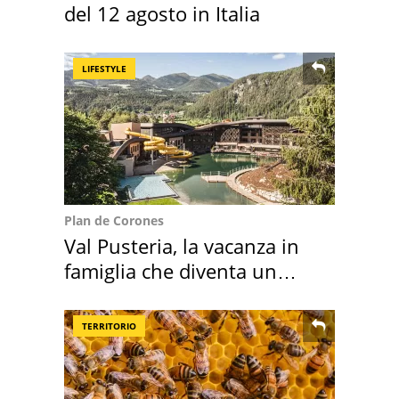
del 12 agosto in Italia
LIFESTYLE
Plan de Corones
Val Pusteria, la vacanza in
famiglia che diventa un
ricordo indimenticabile
TERRITORIO