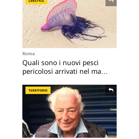
LIFESTYLE
Roma
Quali sono i nuovi pesci
pericolosi arrivati nel mar
Mediterraneo
TERRITORIO