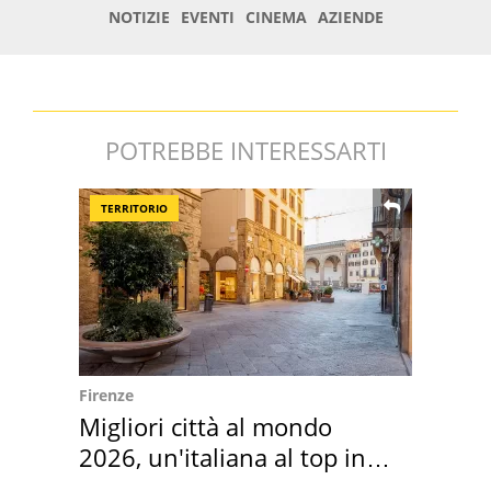
POTREBBE INTERESSARTI
TERRITORIO
Firenze
Migliori città al mondo
2026, un'italiana al top in
Europa