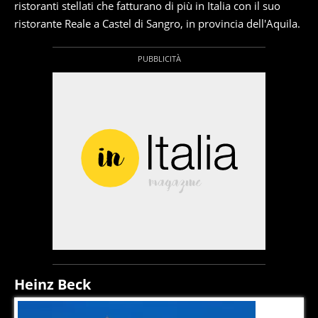
ristoranti stellati che fatturano di più in Italia con il suo
ristorante Reale a Castel di Sangro, in provincia dell'Aquila.
Heinz Beck