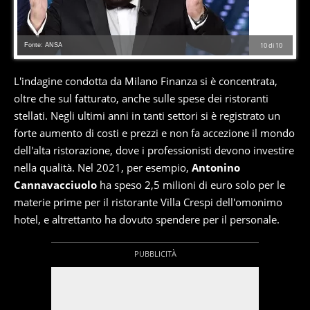
Fonte: ANSA
10
di
10
L'indagine condotta da Milano Finanza si è concentrata,
oltre che sul fatturato, anche sulle spese dei ristoranti
stellati. Negli ultimi anni in tanti settori si è registrato un
forte aumento di costi e prezzi e non fa accezione il mondo
dell'alta ristorazione, dove i professionisti devono investire
nella qualità. Nel 2021, per esempio,
Antonino
Cannavacciuolo
ha speso 2,5 milioni di euro solo per le
materie prime per il ristorante Villa Crespi dell'omonimo
hotel, e altrettanto ha dovuto spendere per il personale.