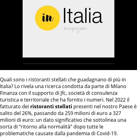
Quali sono i ristoranti stellati che guadagnano di più in
Italia? Lo rivela una ricerca condotta da parte di Milano
Finanza con il supporto di Jfc, società di consulenza
turistica e territoriale che ha fornito i numeri. Nel 2022 il
fatturato dei
ristoranti stellati
presenti nel nostro Paese è
salito del 26%, passando da 259 milioni di euro a 327
milioni di euro: un dato significativo che sottolinea una
sorta di “ritorno alla normalità” dopo tutte le
problematiche causate dalla pandemia di Covid-19.