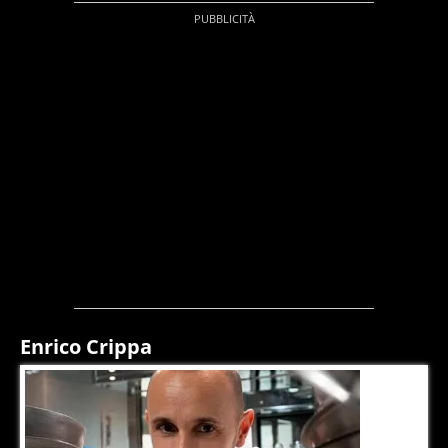
Enrico Crippa