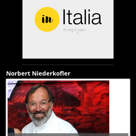
Norbert Niederkofler