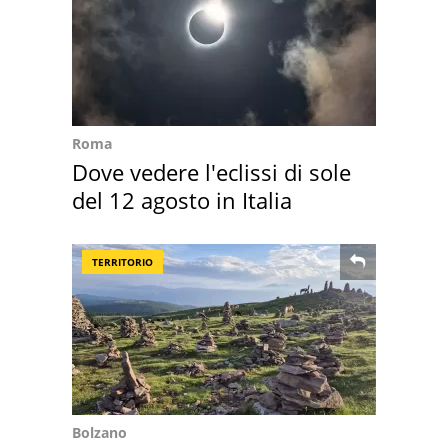
Roma
Dove vedere l'eclissi di sole
del 12 agosto in Italia
TERRITORIO
Bolzano