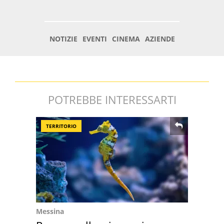
POTREBBE INTERESSARTI
TERRITORIO
Messina