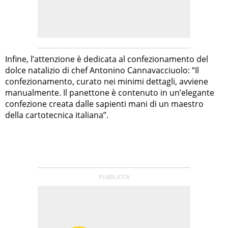
Infine, l’attenzione è dedicata al confezionamento del
dolce natalizio di chef Antonino Cannavacciuolo: “Il
confezionamento, curato nei minimi dettagli, avviene
manualmente. Il panettone è contenuto in un’elegante
confezione creata dalle sapienti mani di un maestro
della cartotecnica italiana”.