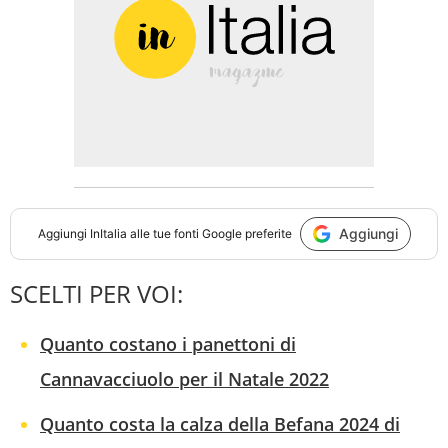
Aggiungi
Aggiungi
InItalia
alle tue fonti Google preferite
SCELTI PER VOI:
Quanto costano i panettoni di
Cannavacciuolo per il Natale 2022
Quanto costa la calza della Befana 2024 di