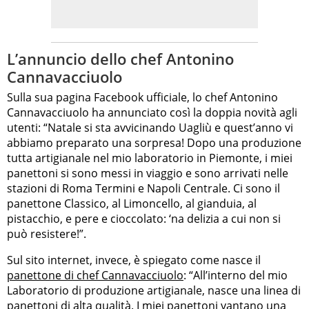
L’annuncio dello chef Antonino
Cannavacciuolo
Sulla sua pagina Facebook ufficiale, lo chef Antonino
Cannavacciuolo ha annunciato così la doppia novità agli
utenti: “Natale si sta avvicinando Uagliù e quest’anno vi
abbiamo preparato una sorpresa! Dopo una produzione
tutta artigianale nel mio laboratorio in Piemonte, i miei
panettoni si sono messi in viaggio e sono arrivati nelle
stazioni di Roma Termini e Napoli Centrale. Ci sono il
panettone Classico, al Limoncello, al gianduia, al
pistacchio, e pere e cioccolato: ‘na delizia a cui non si
può resistere!”.
Sul sito internet, invece, è spiegato come nasce il
panettone di chef Cannavacciuolo
: “All’interno del mio
Laboratorio di produzione artigianale, nasce una linea di
panettoni di alta qualità. I miei panettoni vantano una