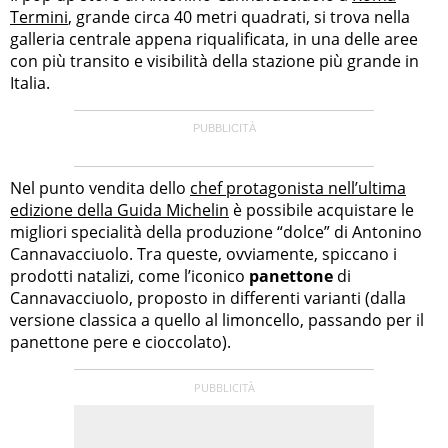
Termini
, grande circa 40 metri quadrati, si trova nella
galleria centrale appena riqualificata, in una delle aree
con più transito e visibilità della stazione più grande in
Italia.
Nel punto vendita dello
chef protagonista nell’ultima
edizione della Guida Michelin
è possibile acquistare le
migliori specialità della produzione “dolce” di Antonino
Cannavacciuolo. Tra queste, ovviamente, spiccano i
prodotti natalizi, come l’iconico
panettone
di
Cannavacciuolo, proposto in differenti varianti (dalla
versione classica a quello al limoncello, passando per il
panettone pere e cioccolato).