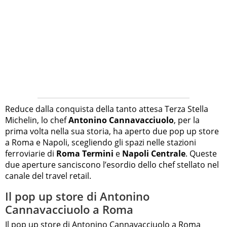
Reduce dalla conquista della tanto attesa Terza Stella
Michelin, lo chef
Antonino Cannavacciuolo
, per la
prima volta nella sua storia, ha aperto due pop up store
a Roma e Napoli, scegliendo gli spazi nelle stazioni
ferroviarie di
Roma Termini
e
Napoli Centrale
. Queste
due aperture sanciscono l’esordio dello chef stellato nel
canale del travel retail.
Il pop up store di Antonino
Cannavacciuolo a Roma
Il pop up store di Antonino Cannavacciuolo a
Roma