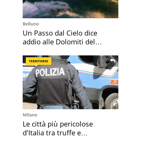
Belluno
Un Passo dal Cielo dice
addio alle Dolomiti del
Cadore
TERRITORIO
Milano
Le città più pericolose
d'Italia tra truffe e