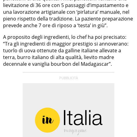
lievitazione di 36 ore con 5 passaggi d’impastamento e
una lavorazione artigianale con ‘pirlatura’ manuale, nel
pieno rispetto della tradizione. La paziente preparazione
prevede anche 7 ore di riposo a ‘testa’ in giù”.
A proposito degli ingredienti, lo chef ha poi precisato:
“Tra gli ingredienti di maggior prestigio si annoverano:
tuorlo di uova ottenute da galline italiane allevate a
terra, burro italiano di alta qualità, lievito madre
decennale e vaniglia bourbon del Madagascar”.