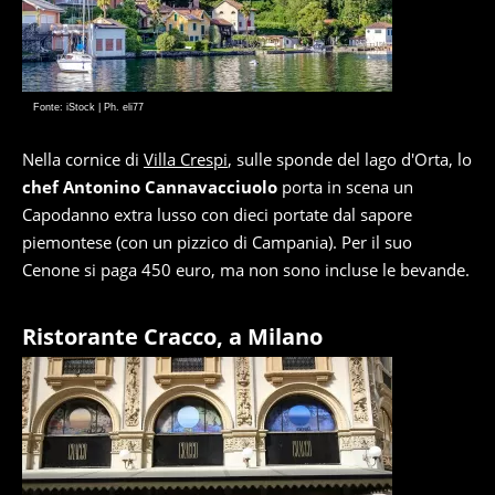
Fonte: iStock | Ph. eli77
Nella cornice di
Villa Crespi
, sulle sponde del lago d'Orta, lo
chef Antonino Cannavacciuolo
porta in scena un
Capodanno extra lusso con dieci portate dal sapore
piemontese (con un pizzico di Campania). Per il suo
Cenone si paga 450 euro, ma non sono incluse le bevande.
Ristorante Cracco, a Milano