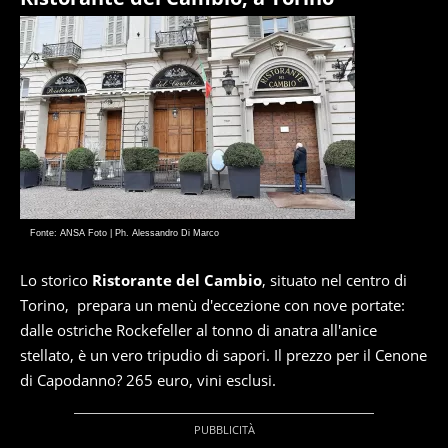
Fonte: ANSA Foto | Ph. Alessandro Di Marco
Lo storico
Ristorante del Cambio
, situato nel centro di
Torino, prepara un menù d'eccezione con nove portate:
dalle ostriche Rockefeller al tonno di anatra all'anice
stellato, è un vero tripudio di sapori. Il prezzo per il Cenone
di Capodanno? 265 euro, vini esclusi.