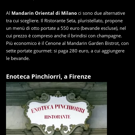
Al
Mandarin Oriental di Milano
ci sono due alternative
tra cui scegliere. Il Ristorante Seta, pluristellato, propone
un menù di otto portate a 550 euro (bevande escluse), nel
cui prezzo è compreso anche il brindisi con champagne.
Più economico è il Cenone al Mandarin Garden Bistrot, con
sette portate gourmet: si paga 280 euro, a cui aggiungere
le bevande.
Enoteca Pinchiorri, a Firenze