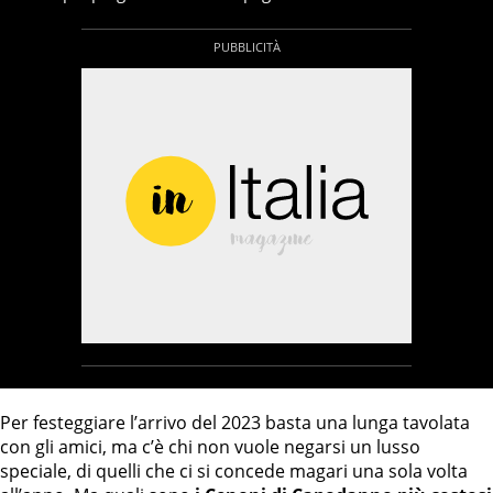
Per festeggiare l’arrivo del 2023 basta una lunga tavolata
con gli amici, ma c’è chi non vuole negarsi un lusso
speciale, di quelli che ci si concede magari una sola volta