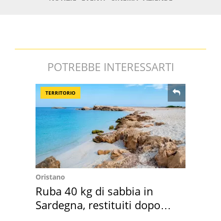
POTREBBE INTERESSARTI
TERRITORIO
Oristano
Ruba 40 kg di sabbia in
Sardegna, restituiti dopo
50 anni