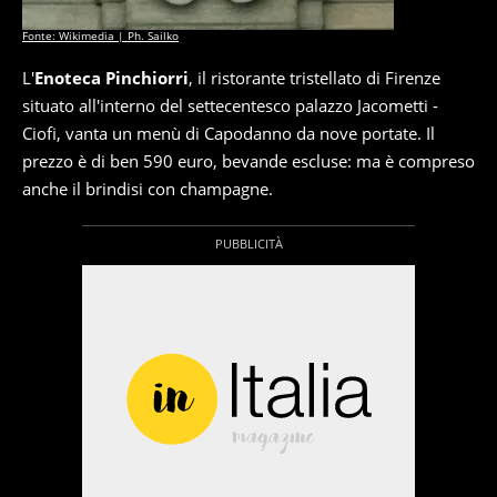
Fonte: Wikimedia | Ph. Sailko
L'
Enoteca Pinchiorri
, il ristorante tristellato di Firenze
situato all'interno del settecentesco palazzo Jacometti -
Ciofi, vanta un menù di Capodanno da nove portate. Il
prezzo è di ben 590 euro, bevande escluse: ma è compreso
anche il brindisi con champagne.