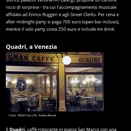
ricco di sorprese - tra cui l'accompagnamento musicale
affidato ad Enrico Ruggeri e agli Street Clerks. Per cena e
after midnight party si paga 700 euro (open bar incluso),
mentre il solo party costa 250 euro e include tre drink.
Quadri, a Venezia
Fonte: ANSA Foto | Ph. Andrea Merola
Il
Quadri
, caffè-ristorante in piazza San Marco con una