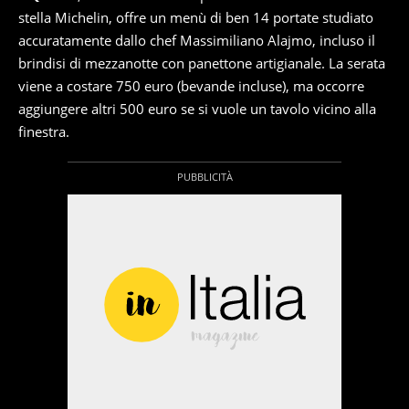
stella Michelin, offre un menù di ben 14 portate studiato
accuratamente dallo chef Massimiliano Alajmo, incluso il
brindisi di mezzanotte con panettone artigianale. La serata
viene a costare 750 euro (bevande incluse), ma occorre
aggiungere altri 500 euro se si vuole un tavolo vicino alla
finestra.