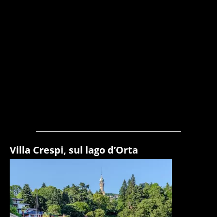
Villa Crespi, sul lago d’Orta