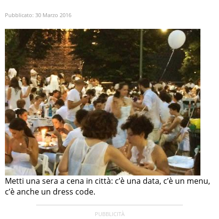
Pubblicato:
30 Marzo 2016
Metti una sera a cena in città: c’è una data, c’è un menu,
c’è anche un dress code.