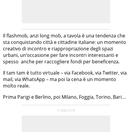
Il flashmob, anzi long mob, a tavola è una tendenza che
sta conquistando città e cittadine italiane: un momento
creativo di incontro e riappropriazione degli spazi
urbani, un’occasione per fare incontri interessanti e
spesso anche per raccogliere fondi per beneficenza.
Il tam tam è tutto virtuale – via Facebook, via Twitter, via
mail, via WhatsApp – ma poi la cena è un momento
molto reale.
Prima Parigi e Berlino, poi Milano, Foggia, Torino, Bari…