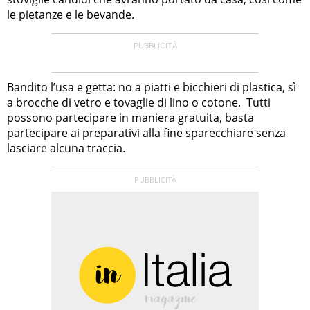
le pietanze e le bevande.
Bandito l’usa e getta: no a piatti e bicchieri di plastica, sì
a brocche di vetro e tovaglie di lino o cotone. Tutti
possono partecipare in maniera gratuita, basta
partecipare ai preparativi alla fine sparecchiare senza
lasciare alcuna traccia.