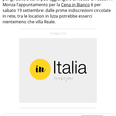
Monza l’appuntamento per la
Cena in Bianco
è per
sabato 19 settembre: dalle prime indiscrezioni circolate
in rete, tra le location in lizza potrebbe esserci
nientemeno che villa Reale.