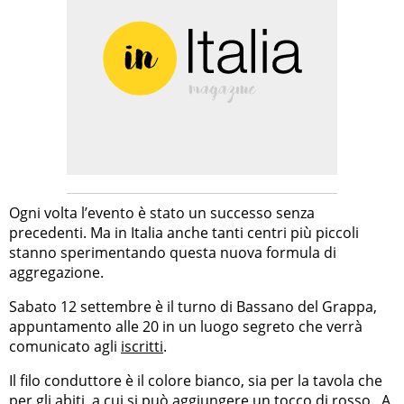
Ogni volta l’evento è stato un successo senza
precedenti. Ma in Italia anche tanti centri più piccoli
stanno sperimentando questa nuova formula di
aggregazione.
Sabato 12 settembre è il turno di Bassano del Grappa,
appuntamento alle 20 in un luogo segreto che verrà
comunicato agli
iscritti
.
Il filo conduttore è il colore bianco, sia per la tavola che
per gli abiti, a cui si può aggiungere un tocco di rosso. A