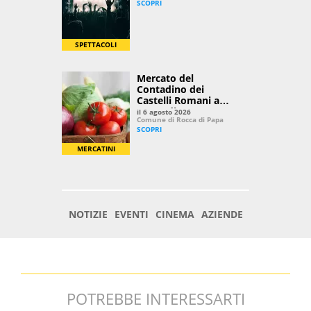
POTREBBE INTERESSARTI