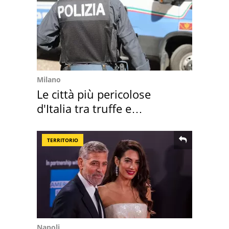
Milano
Le città più pericolose
d'Italia tra truffe e
criminalità
TERRITORIO
Napoli