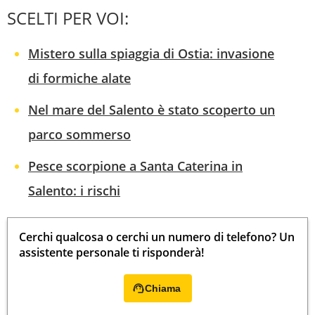
SCELTI PER VOI:
Mistero sulla spiaggia di Ostia: invasione
di formiche alate
Nel mare del Salento è stato scoperto un
parco sommerso
Pesce scorpione a Santa Caterina in
Salento: i rischi
Cerchi qualcosa o cerchi un numero di telefono? Un
assistente personale ti risponderà!
Chiama