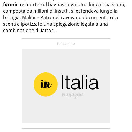
formiche
morte sul bagnasciuga. Una lunga scia scura,
composta da milioni di insetti, si estendeva lungo la
battigia. Malini e Patronelli avevano documentato la
scena e ipotizzato una spiegazione legata a una
combinazione di fattori.