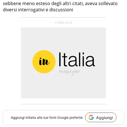
sebbene meno esteso degli altri citati, aveva sollevato
diversi interrogativi e discussioni
Aggiungi
Aggiungi
InItalia
alle tue fonti Google preferite