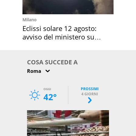
Milano
Eclissi solare 12 agosto:
avviso del ministero su
come osservarla