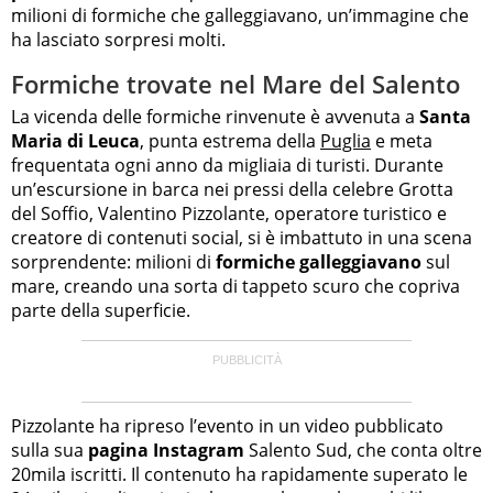
milioni di formiche che galleggiavano, un’immagine che
ha lasciato sorpresi molti.
Formiche trovate nel Mare del Salento
La vicenda delle formiche rinvenute è avvenuta a
Santa
Maria di Leuca
, punta estrema della
Puglia
e meta
frequentata ogni anno da migliaia di turisti. Durante
un’escursione in barca nei pressi della celebre Grotta
del Soffio, Valentino Pizzolante, operatore turistico e
creatore di contenuti social, si è imbattuto in una scena
sorprendente: milioni di
formiche galleggiavano
sul
mare, creando una sorta di tappeto scuro che copriva
parte della superficie.
Pizzolante ha ripreso l’evento in un video pubblicato
sulla sua
pagina Instagram
Salento Sud, che conta oltre
20mila iscritti. Il contenuto ha rapidamente superato le