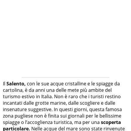
Il
Salento,
con le sue acque cristalline e le spiagge da
cartolina, è da anni una delle mete più ambite del
turismo estivo in Italia. Non è raro che i turisti restino
incantati dalle grotte marine, dalle scogliere e dalle
insenature suggestive. In questi giorni, questa famosa
zona pugliese non è finita sui giornali per le bellissime
spiagge o l’accoglienza turistica, ma per una
scoperta
particolare.
Nelle acque del mare sono state rinvenute