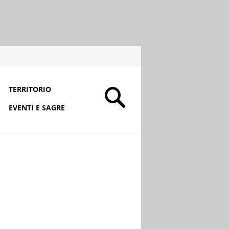
TERRITORIO
EVENTI E SAGRE