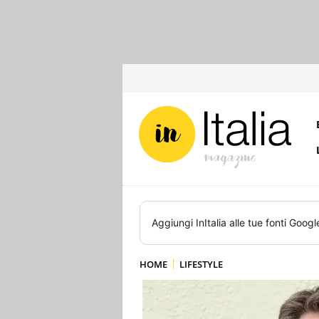
Aggiungi
InItalia
alle tue fonti Googl
HOME
LIFESTYLE