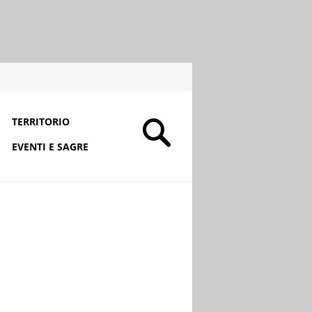
TERRITORIO
EVENTI E SAGRE