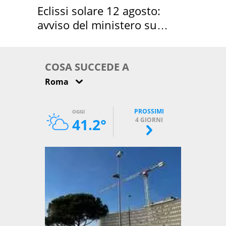
Eclissi solare 12 agosto:
avviso del ministero su
come osservarla