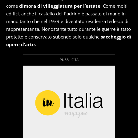
come
dimora di villeggiatura per l’estate
. Come molti
edifici, anche il
castello del Padrino
è passato di mano in
mano tanto che nel 1939 è diventato residenza tedesca di
rappresentanza. Nonostante tutto durante le guerre è stato
protetto e conservato subendo solo qualche
saccheggio di
opere d’arte.