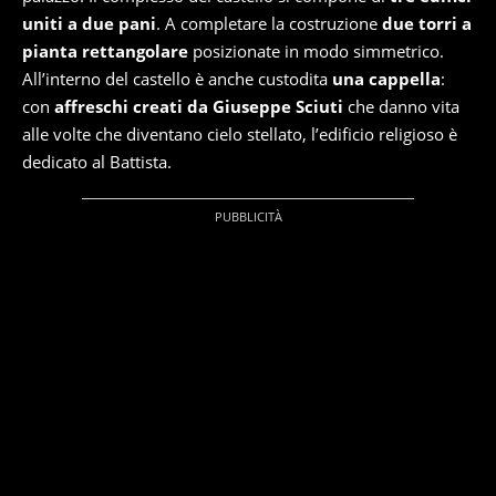
uniti a due pani
. A completare la costruzione
due torri a
pianta rettangolare
posizionate in modo simmetrico.
All’interno del castello è anche custodita
una cappella
:
con
affreschi creati da Giuseppe Sciuti
che danno vita
alle volte che diventano cielo stellato, l’edificio religioso è
dedicato al Battista.