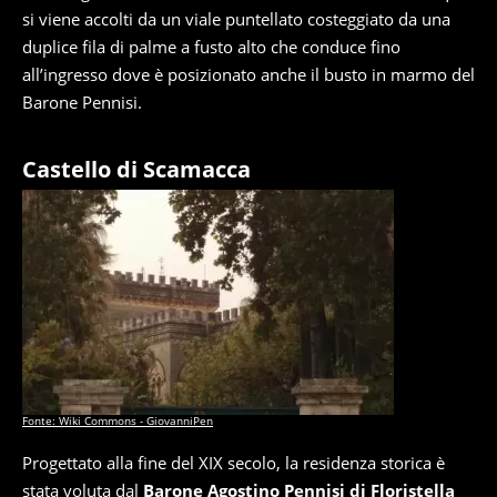
si viene accolti da un viale puntellato costeggiato da una
duplice fila di palme a fusto alto che conduce fino
all’ingresso dove è posizionato anche il busto in marmo del
Barone Pennisi.
Castello di Scamacca
Fonte: Wiki Commons - GiovanniPen
Progettato alla fine del XIX secolo, la residenza storica è
stata voluta dal
Barone Agostino Pennisi di Floristella