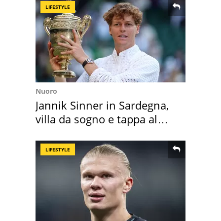
LIFESTYLE
Nuoro
Jannik Sinner in Sardegna,
villa da sogno e tappa al
discount
LIFESTYLE