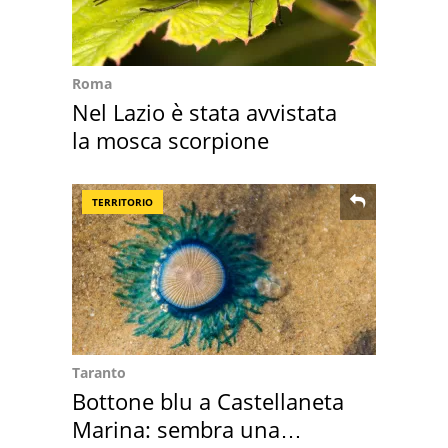
Roma
Nel Lazio è stata avvistata
la mosca scorpione
TERRITORIO
Taranto
Bottone blu a Castellaneta
Marina: sembra una