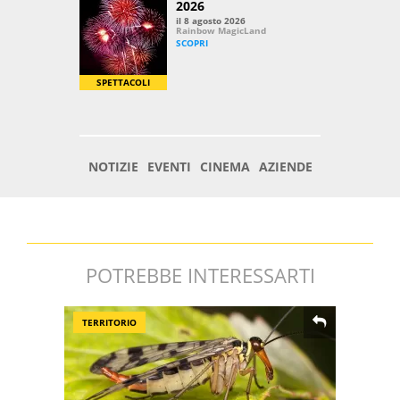
POTREBBE INTERESSARTI
TERRITORIO