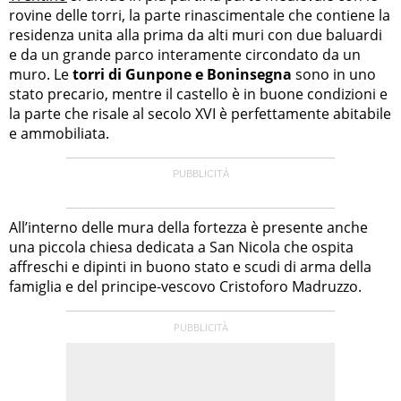
rovine delle torri, la parte rinascimentale che contiene la
residenza unita alla prima da alti muri con due baluardi
e da un grande parco interamente circondato da un
muro. Le
torri di Gunpone e Boninsegna
sono in uno
stato precario, mentre il castello è in buone condizioni e
la parte che risale al secolo XVI è perfettamente abitabile
e ammobiliata.
All’interno delle mura della fortezza è presente anche
una piccola chiesa dedicata a San Nicola che ospita
affreschi e dipinti in buono stato e scudi di arma della
famiglia e del principe-vescovo Cristoforo Madruzzo.