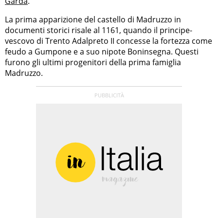
Garda
.
La prima apparizione del castello di Madruzzo in
documenti storici risale al 1161, quando il principe-
vescovo di Trento Adalpreto II concesse la fortezza come
feudo a Gumpone e a suo nipote Boninsegna. Questi
furono gli ultimi progenitori della prima famiglia
Madruzzo.