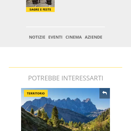
POTREBBE INTERESSARTI
TERRITORIO