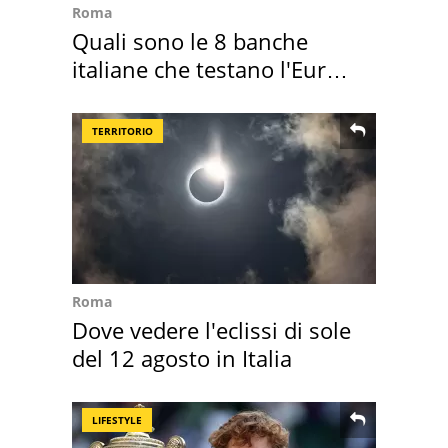
Roma
Quali sono le 8 banche
italiane che testano l'Euro
digitale
TERRITORIO
Roma
Dove vedere l'eclissi di sole
del 12 agosto in Italia
LIFESTYLE