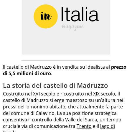
Il castello di Madruzzo è in vendita su Idealista al
prezzo
di 5,5 milioni di euro
.
La storia del castello di Madruzzo
Costruito nel XVI secolo e ricostruito nel XIX secolo, il
castello di Madruzzo si erge maestoso su un’altura nei
pressi dell’omonimo abitato, che attualmente fa parte
del comune di Calavino. La sua posizione strategica
consentiva il controllo della Valle del Sarca, un tempo
cruciale via di comunicazione tra
Trento
e il
lago di