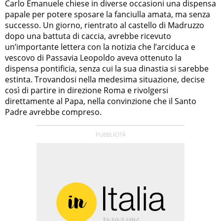
Carlo Emanuele chiese in diverse occasioni una dispensa
papale per potere sposare la fanciulla amata, ma senza
successo. Un giorno, rientrato al castello di Madruzzo
dopo una battuta di caccia, avrebbe ricevuto
un’importante lettera con la notizia che l’arciduca e
vescovo di Passavia Leopoldo aveva ottenuto la
dispensa pontificia, senza cui la sua dinastia si sarebbe
estinta. Trovandosi nella medesima situazione, decise
così di partire in direzione Roma e rivolgersi
direttamente al Papa, nella convinzione che il Santo
Padre avrebbe compreso.