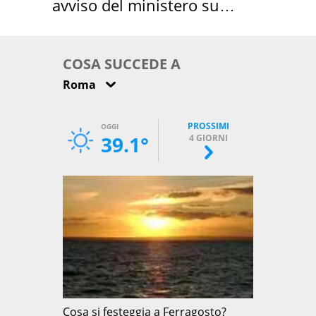
avviso del ministero su
come osservarla