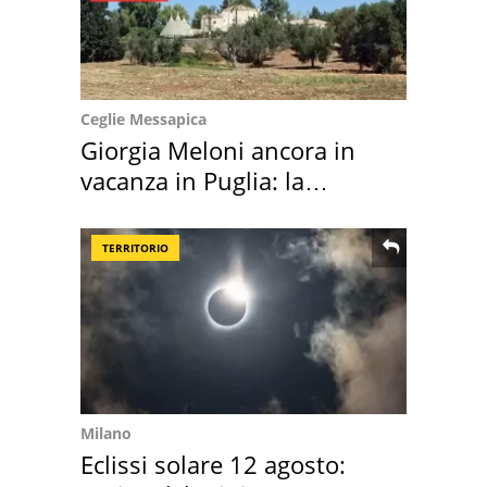
Ceglie Messapica
Giorgia Meloni ancora in
vacanza in Puglia: la
location scelta
TERRITORIO
Milano
Eclissi solare 12 agosto: