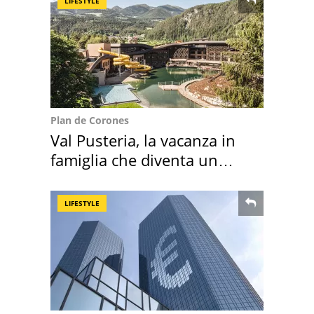
LIFESTYLE
Plan de Corones
Val Pusteria, la vacanza in
famiglia che diventa un
ricordo indimenticabile
LIFESTYLE