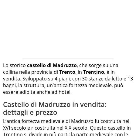
Lo storico
castello di Madruzzo
, che sorge su una
collina nella provincia di
Trento
, in
Trentino
, è in
vendita. Sviluppato su 4 piani, con 30 stanze da letto e 13
bagni, la struttura, un’antica fortezza medievale, può
essere adibita anche ad hotel.
Castello di Madruzzo in vendita:
dettagli e prezzo
L’antica fortezza medievale di Madruzzo fu costruita nel
XVI secolo e ricostruita nel XIX secolo. Questo
castello in
Trentino
si divide in più parti: la parte medievale con le