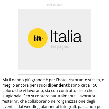
Ma il danno più grande è per l’hotel-ristorante stesso, o
meglio ancora per i suoi
dipendenti
: sono circa 150
coloro che vi lavorano, sia con contratto fisso che
stagionale. Senza contare naturalmente i lavoratori
“esterni”, che collaborano nell’organizzazione degli
eventi – dai wedding planner ai fotografi, passando per