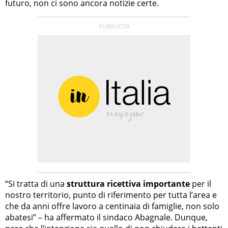
futuro, non ci sono ancora notizie certe.
“Si tratta di una
struttura ricettiva importante
per il
nostro territorio, punto di riferimento per tutta l’area e
che da anni offre lavoro a centinaia di famiglie, non solo
abatesi” – ha affermato il sindaco Abagnale. Dunque,