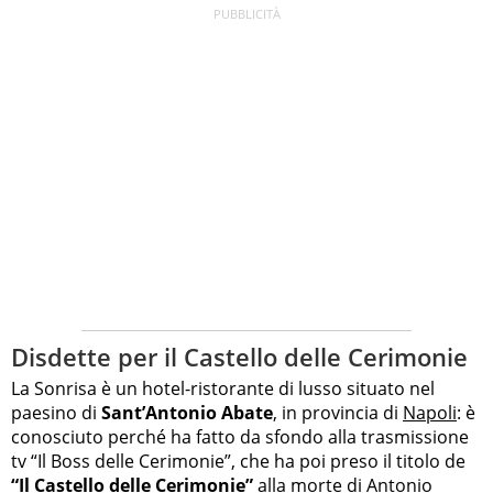
Disdette per il Castello delle Cerimonie
La Sonrisa è un hotel-ristorante di lusso situato nel
paesino di
Sant’Antonio Abate
, in provincia di
Napoli
: è
conosciuto perché ha fatto da sfondo alla trasmissione
tv “Il Boss delle Cerimonie”, che ha poi preso il titolo de
“Il Castello delle Cerimonie”
alla morte di Antonio