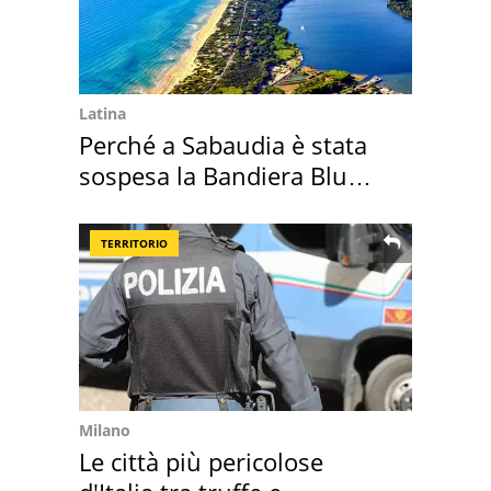
Latina
Perché a Sabaudia è stata
sospesa la Bandiera Blu
2026
TERRITORIO
Milano
Le città più pericolose