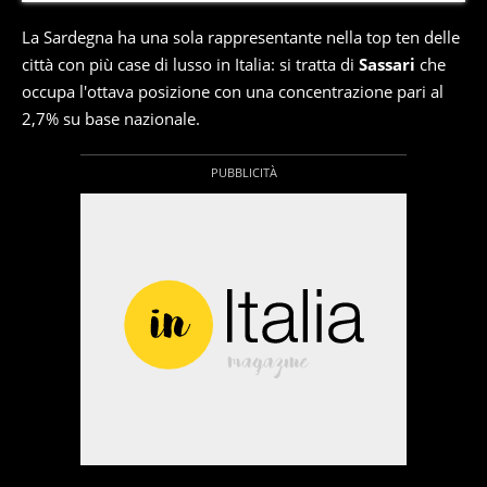
La Sardegna ha una sola rappresentante nella top ten delle
città con più case di lusso in Italia: si tratta di
Sassari
che
occupa l'ottava posizione con una concentrazione pari al
2,7% su base nazionale.