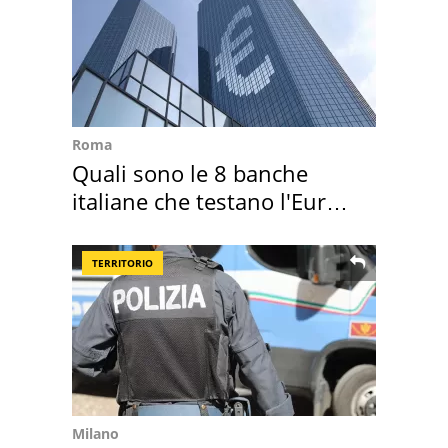
Roma
Quali sono le 8 banche
italiane che testano l'Euro
digitale
TERRITORIO
Milano