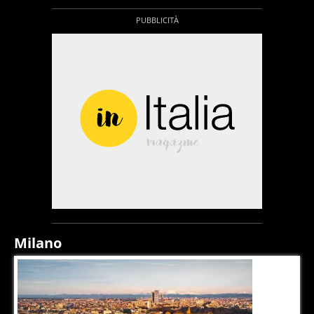
Milano