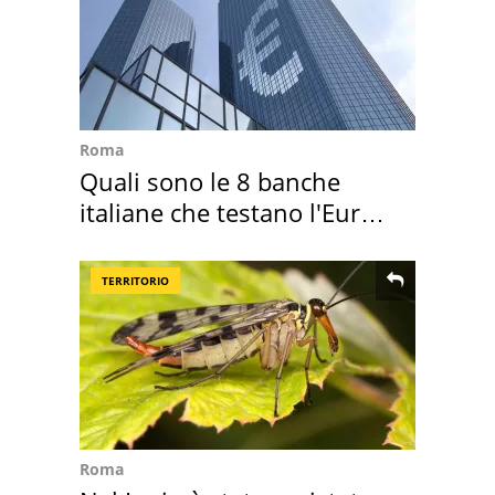
Roma
Quali sono le 8 banche
italiane che testano l'Euro
digitale
TERRITORIO
Roma