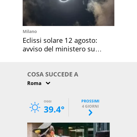
Milano
Eclissi solare 12 agosto:
avviso del ministero su
come osservarla