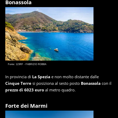
Bonassola
Fonte: 123RF - FABRIZIO ROBBA
In provincia di
La Spezia
e non molto distante dalle
Cinque Terre
si posiziona al sesto posto
Bonassola
con il
prezzo di 6023 euro
al metro quadro.
Forte dei Marmi