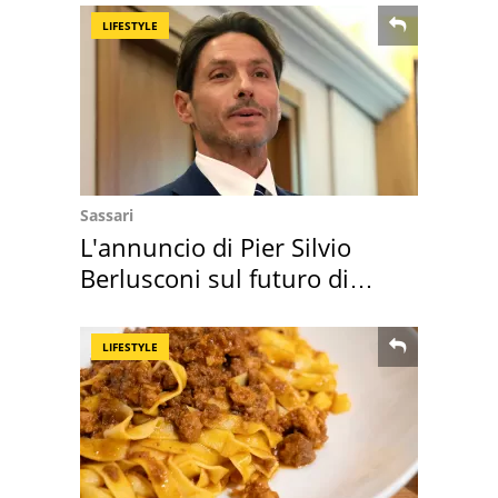
LIFESTYLE
Sassari
L'annuncio di Pier Silvio
Berlusconi sul futuro di
Villa Certosa
LIFESTYLE