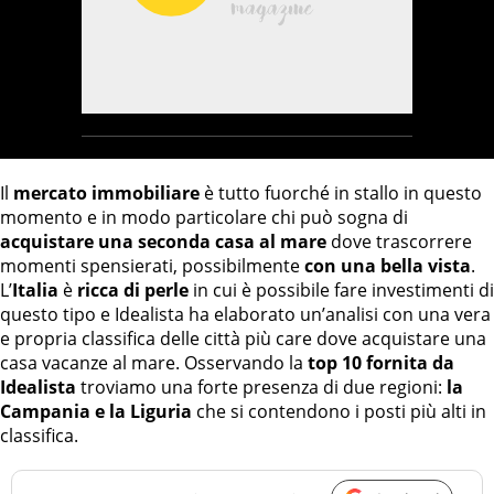
Il
mercato immobiliare
è tutto fuorché in stallo in questo
momento e in modo particolare chi può sogna di
acquistare una seconda casa al mare
dove trascorrere
momenti spensierati, possibilmente
con una bella vista
.
L’
Italia
è
ricca di perle
in cui è possibile fare investimenti di
questo tipo e Idealista ha elaborato un’analisi con una vera
e propria classifica delle città più care dove acquistare una
casa vacanze al mare. Osservando la
top 10 fornita da
Idealista
troviamo una forte presenza di due regioni:
la
Campania e la Liguria
che si contendono i posti più alti in
classifica.