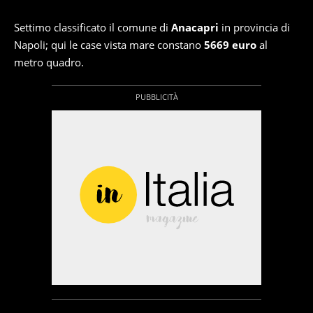
Settimo classificato il comune di
Anacapri
in provincia di
Napoli; qui le case vista mare constano
5669 euro
al
metro quadro.