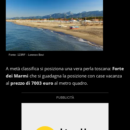
Fonte: 123RF - Lorenzo Bovi
A metà classifica si posiziona una vera perla toscana:
Forte
dei Marmi
che si guadagna la posizione con case vacanza
al
prezzo di 7003 euro
al metro quadro.