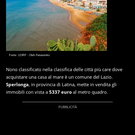
Fonte: 123RF - Oleh Panasenko
Nono classificato nella classifica delle città più care dove
acquistare una casa al mare è un comune del Lazio.
Sperlonga
, in provincia di Latina, mette in vendita gli
immobili con vista a
5337 euro
al metro quadro.