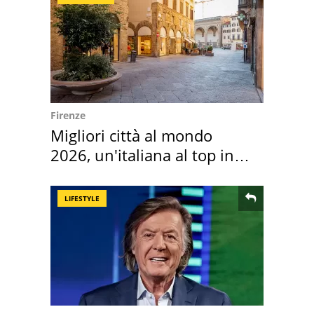
Firenze
Migliori città al mondo
2026, un'italiana al top in
Europa
LIFESTYLE