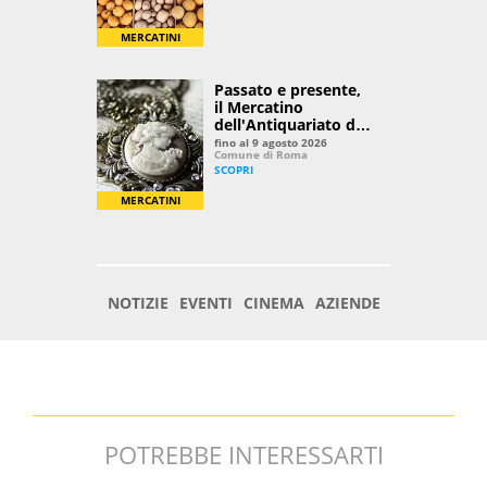
POTREBBE INTERESSARTI