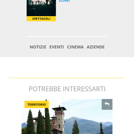
POTREBBE INTERESSARTI
TERRITORIO