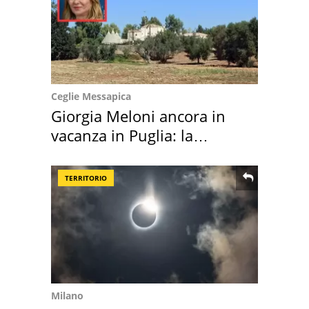
Ceglie Messapica
Giorgia Meloni ancora in
vacanza in Puglia: la
location scelta
TERRITORIO
Milano