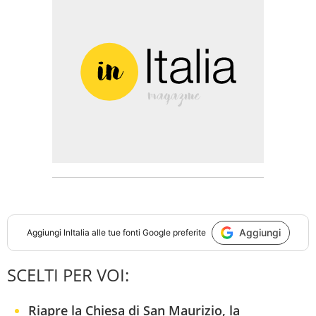
Aggiungi
Aggiungi
InItalia
alle tue fonti Google preferite
SCELTI PER VOI:
Riapre la Chiesa di San Maurizio, la