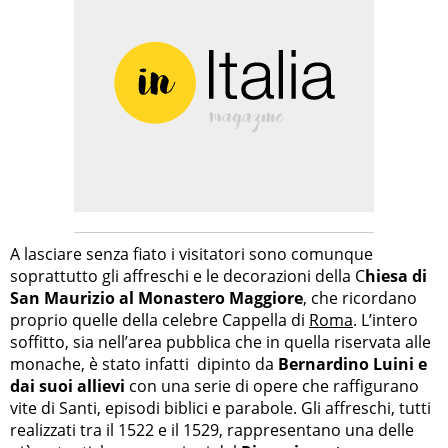
A lasciare senza fiato i visitatori sono comunque
soprattutto gli affreschi e le decorazioni della C
hiesa di
San Maurizio al Monastero Maggiore
, che ricordano
proprio quelle della celebre Cappella di
Roma
. L’intero
soffitto, sia nell’area pubblica che in quella riservata alle
monache, è stato infatti dipinto da
Bernardino Luini e
dai suoi allievi
con una serie di opere che raffigurano
vite di Santi, episodi biblici e parabole. Gli affreschi, tutti
realizzati tra il 1522 e il 1529, rappresentano una delle