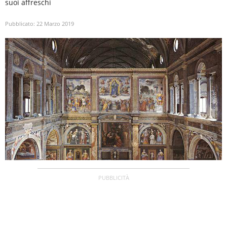
suoi affreschi
Pubblicato:
22 Marzo 2019