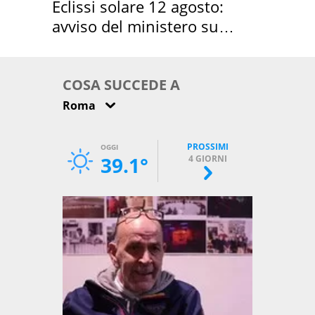
Eclissi solare 12 agosto:
avviso del ministero su
come osservarla