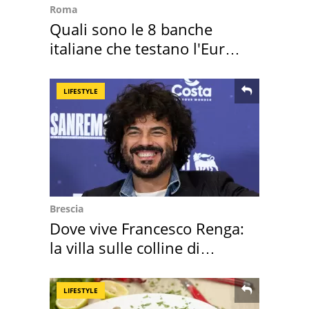
Roma
Quali sono le 8 banche
italiane che testano l'Euro
digitale
LIFESTYLE
Brescia
Dove vive Francesco Renga:
la villa sulle colline di
Brescia
LIFESTYLE