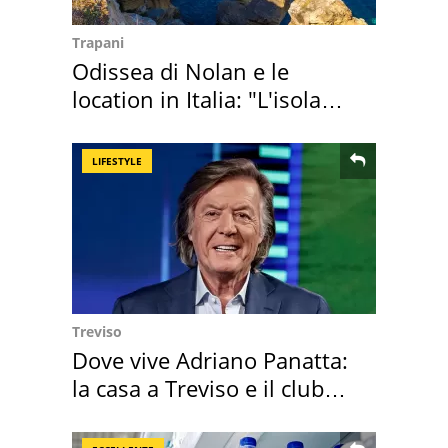
Trapani
Odissea di Nolan e le
location in Italia: "L'isola
sembra Itaca"
LIFESTYLE
Treviso
Dove vive Adriano Panatta:
la casa a Treviso e il club
sportivo