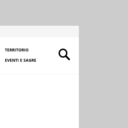
TERRITORIO
EVENTI E SAGRE