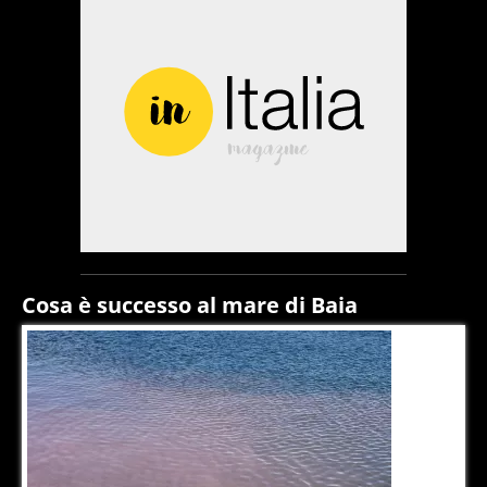
Cosa è successo al mare di Baia