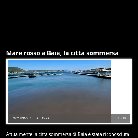
Mare rosso a Baia, la città sommersa
Fonte: ANSA / CIRO FUSCO
3
di
10
Attualmente la città sommersa di Baia è stata riconosciuta