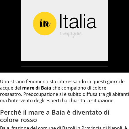
Uno strano fenomeno sta interessando in questi giorni le
acque del
mare di Baia
che compaiono di colore
rossastro. Preoccupazione si è subito diffusa tra gli abitanti
ma l’intervento degli esperti ha chiarito la situazione.
Perché il mare a Baia è diventato di
colore rosso
Baia, frazione del comune di Bacoli in Provincia di
Napoli,
è