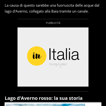
La causa di questo sarebbe una fuoriuscita delle acque dal
lago d'Averno, collegato alla Baia tramite un canale.
Lago d’Averno rosso: la sua storia