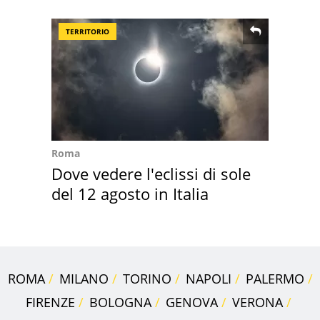
Sud"
TERRITORIO
Roma
Dove vedere l'eclissi di sole
del 12 agosto in Italia
ROMA
MILANO
TORINO
NAPOLI
PALERMO
FIRENZE
BOLOGNA
GENOVA
VERONA