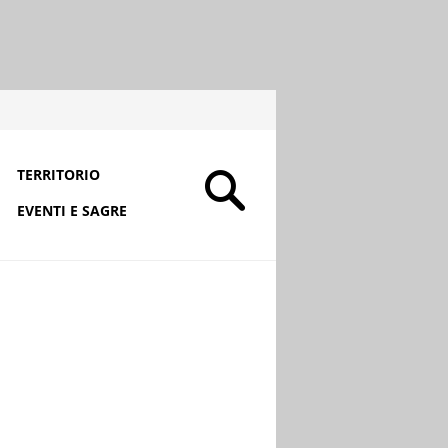
TERRITORIO
EVENTI E SAGRE