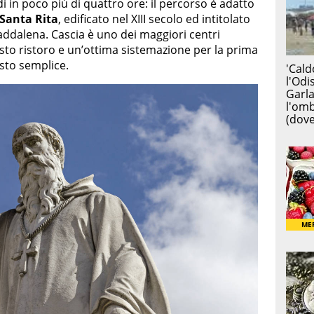
i in poco più di quattro ore: il percorso è adatto
 Santa Rita
, edificato nel XIII secolo ed intitolato
ddalena. Cascia è uno dei maggiori centri
giusto ristoro e un’ottima sistemazione per la prima
sto semplice.