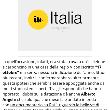
In quell’occasione, infatti, era stata trovata un’iscrizione
a carboncino in una casa della regio V con iscritto
“17
ottobre”
ma senza nessuna indicazione dell’anno. Studi
più recenti, inoltre, confermerebbero ulteriormente
questa ipotesi che sembra essere appoggiata anche da
molti studiosi ed esperti. Tra gli esponenti che hanno
riportato i dubbi sulla datazione c’è anche
Alberto
Angela
che solo qualche mese fa è andato in onda
con
un documentario su Rai 1 riguardo le bellezze di