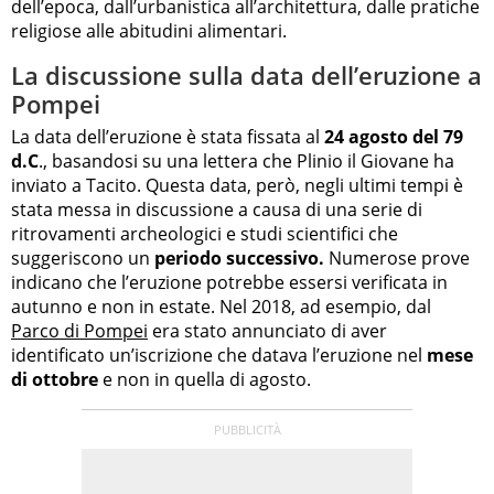
dell’epoca, dall’urbanistica all’architettura, dalle pratiche
religiose alle abitudini alimentari.
La discussione sulla data dell’eruzione a
Pompei
La data dell’eruzione è stata fissata al
24 agosto del 79
d.C
., basandosi su una lettera che Plinio il Giovane ha
inviato a Tacito. Questa data, però, negli ultimi tempi è
stata messa in discussione a causa di una serie di
ritrovamenti archeologici e studi scientifici che
suggeriscono un
periodo successivo.
Numerose prove
indicano che l’eruzione potrebbe essersi verificata in
autunno e non in estate. Nel 2018, ad esempio, dal
Parco di Pompei
era stato annunciato di aver
identificato un’iscrizione che datava l’eruzione nel
mese
di ottobre
e non in quella di agosto.