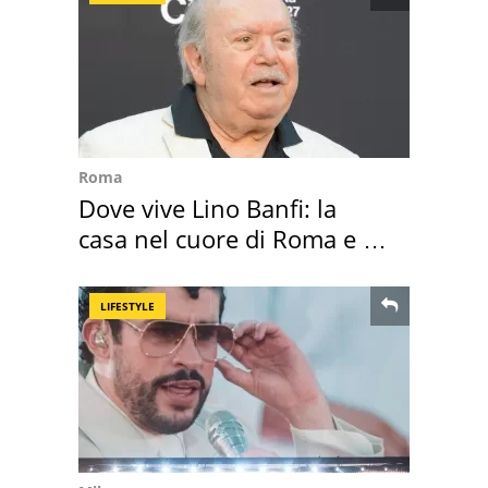
Roma
Dove vive Lino Banfi: la
casa nel cuore di Roma e i
suoi cimeli
LIFESTYLE