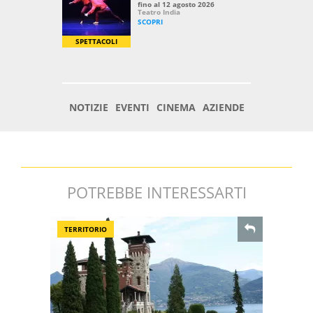
POTREBBE INTERESSARTI
TERRITORIO