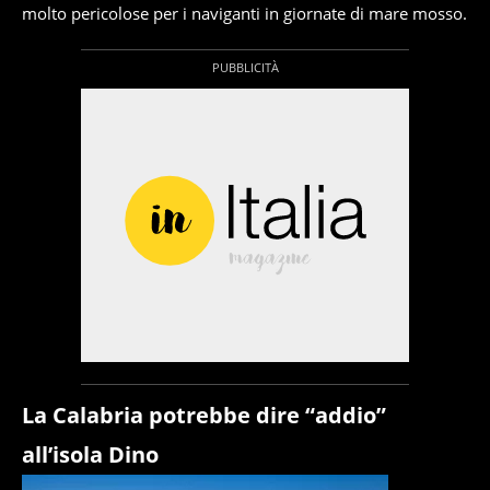
molto pericolose per i naviganti in giornate di mare mosso.
La Calabria potrebbe dire “addio”
all’isola Dino