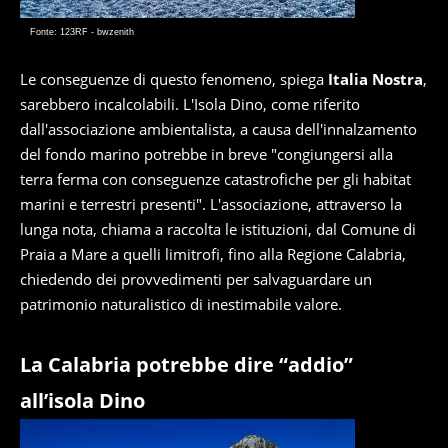
Fonte: 123RF - bwzenith
Le conseguenze di questo fenomeno, spiega
Italia Nostra
,
sarebbero incalcolabili. L'Isola Dino, come riferito
dall'associazione ambientalista, a causa dell'innalzamento
del fondo marino potrebbe in breve "congiungersi alla
terra ferma con conseguenze catastrofiche per gli habitat
marini e terrestri presenti". L'associazione, attraverso la
lunga nota, chiama a raccolta le istituzioni, dal Comune di
Praia a Mare a quelli limitrofi, fino alla Regione Calabria,
chiedendo dei provvedimenti per salvaguardare un
patrimonio naturalistico di inestimabile valore.
La Calabria potrebbe dire “addio”
all’isola Dino