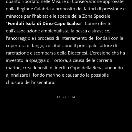
quanto riportato nelle Misure di Conservazione approvate
dalla Regione Calabria a proposito dei fattori di pressione e
minacce per l'habitat e le specie della Zona Speciale
"
Fondali Isola di Dino-Capo Scalea
". Come riferito
dall'associazione ambientalista, la pesca a strascico,
l'ancoraggio e i processi di interramento dei fondali con la
copertura di fango, costituiscono il principale fattore di
rarefazione e scomparsa della Biocenesi. L'erosione cha ha
investito la spiaggia di Tortora, a causa delle correnti
marine, crea depositi di inerti a Capo della Rena, andando
a innalzare il fondo marino e causando la possibile
chiusura dell'insenatura.