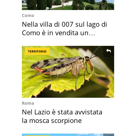
Como
Nella villa di 007 sul lago di
Como è in vendita un
appartamento
TERRITORIO
Roma
Nel Lazio è stata avvistata
la mosca scorpione