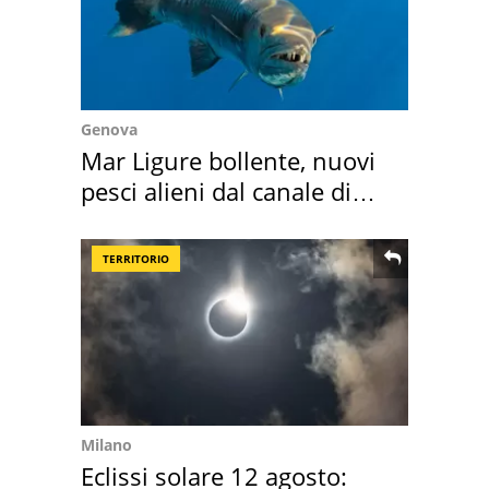
Genova
Mar Ligure bollente, nuovi
pesci alieni dal canale di
Suez
TERRITORIO
Milano
Eclissi solare 12 agosto: