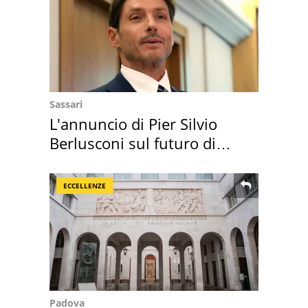
Sassari
L'annuncio di Pier Silvio
Berlusconi sul futuro di
Villa Certosa
ECCELLENZE
Padova