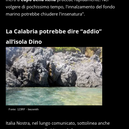
volgere di pochissimo tempo, l'innalzamento del fondo
marino potrebbe chiudere l'insenatura".
La Calabria potrebbe dire “addio”
all’isola Dino
Fonte: 123RF - bwzenith
Italia Nostra, nel lungo comunicato, sottolinea anche