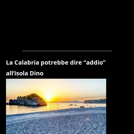
La Calabria potrebbe dire “addio”
all’isola Dino