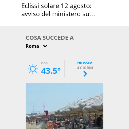
Eclissi solare 12 agosto:
avviso del ministero su
come osservarla