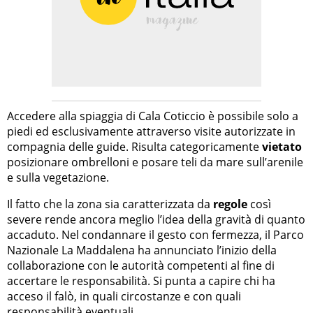
Accedere alla spiaggia di Cala Coticcio è possibile solo a
piedi ed esclusivamente attraverso visite autorizzate in
compagnia delle guide. Risulta categoricamente
vietato
posizionare ombrelloni e posare teli da mare sull’arenile
e sulla vegetazione.
Il fatto che la zona sia caratterizzata da
regole
così
severe rende ancora meglio l’idea della gravità di quanto
accaduto. Nel condannare il gesto con fermezza, il Parco
Nazionale La Maddalena ha annunciato l’inizio della
collaborazione con le autorità competenti al fine di
accertare le responsabilità. Si punta a capire chi ha
acceso il falò, in quali circostanze e con quali
responsabilità eventuali.