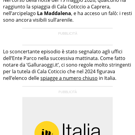
raggiunto la spiaggia di Cala Coticcio a Caprera,
nell’arcipelago
La Maddalena
, e ha acceso un falò: i resti
sono ancora visibili sull’arenile.
Lo sconcertante episodio è stato segnalato agli uffici
dell’Ente Parco nella successiva mattinata. Come fatto
notare da ‘Galluraoggi.it’, ci sono regole molto stringenti
per la tutela di Cala Coticcio che nel 2024 figurava
nell’elenco delle
spiagge a numero chiuso
in Italia.