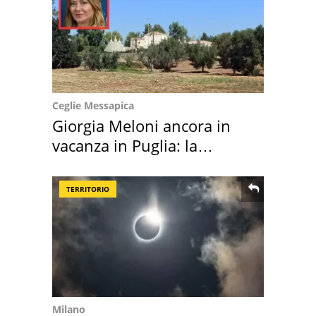
Ceglie Messapica
Giorgia Meloni ancora in
vacanza in Puglia: la
location scelta
TERRITORIO
Milano