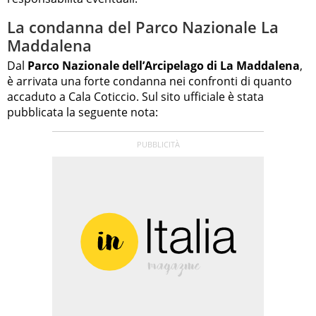
La condanna del Parco Nazionale La
Maddalena
Dal
Parco Nazionale dell’Arcipelago di La Maddalena
,
è arrivata una forte condanna nei confronti di quanto
accaduto a Cala Coticcio. Sul sito ufficiale è stata
pubblicata la seguente nota: