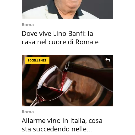
Roma
Dove vive Lino Banfi: la
casa nel cuore di Roma e i
suoi cimeli
ECCELLENZE
Roma
Allarme vino in Italia, cosa
sta succedendo nelle