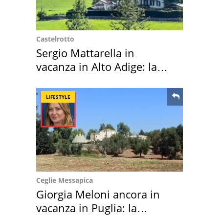
Castelrotto
Sergio Mattarella in
vacanza in Alto Adige: la
location scelta
LIFESTYLE
Ceglie Messapica
Giorgia Meloni ancora in
vacanza in Puglia: la