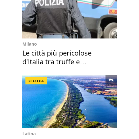
Milano
Le città più pericolose
d'Italia tra truffe e
criminalità
LIFESTYLE
Latina