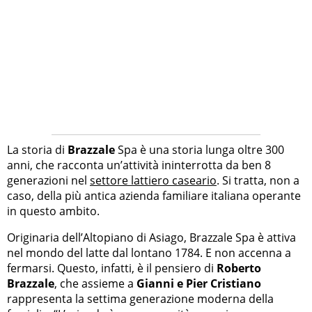
La storia di
Brazzale
Spa è una storia lunga oltre 300
anni, che racconta un’attività ininterrotta da ben 8
generazioni nel
settore lattiero caseario
. Si tratta, non a
caso, della più antica azienda familiare italiana operante
in questo ambito.
Originaria dell’Altopiano di Asiago, Brazzale Spa è attiva
nel mondo del latte dal lontano 1784. E non accenna a
fermarsi. Questo, infatti, è il pensiero di
Roberto
Brazzale
, che assieme a
Gianni e Pier Cristiano
rappresenta la settima generazione moderna della