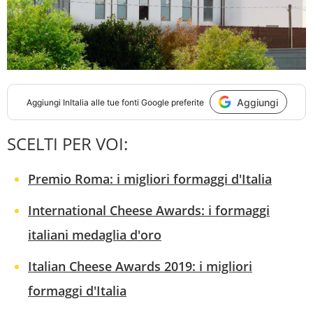
Aggiungi
Aggiungi
InItalia
alle tue fonti Google preferite
SCELTI PER VOI:
Premio Roma: i migliori formaggi d'Italia
International Cheese Awards: i formaggi
italiani medaglia d'oro
Italian Cheese Awards 2019: i migliori
formaggi d'Italia