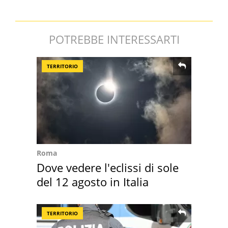
POTREBBE INTERESSARTI
TERRITORIO
Roma
Dove vedere l'eclissi di sole
del 12 agosto in Italia
TERRITORIO