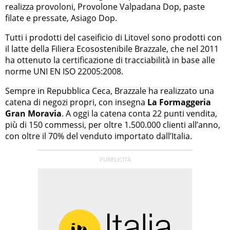
realizza provoloni, Provolone Valpadana Dop, paste
filate e pressate, Asiago Dop.
Tutti i prodotti del caseificio di Litovel sono prodotti con
il latte della Filiera Ecosostenibile Brazzale, che nel 2011
ha ottenuto la certificazione di tracciabilità in base alle
norme UNI EN ISO 22005:2008.
Sempre in Repubblica Ceca, Brazzale ha realizzato una
catena di negozi propri, con insegna
La Formaggeria
Gran Moravia
. A oggi la catena conta 22 punti vendita,
più di 150 commessi, per oltre 1.500.000 clienti all’anno,
con oltre il 70% del venduto importato dall’Italia.