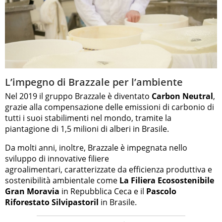
L’impegno di Brazzale per l’ambiente
Nel 2019 il gruppo Brazzale è diventato
Carbon Neutral
,
grazie alla compensazione delle emissioni di carbonio di
tutti i suoi stabilimenti nel mondo, tramite la
piantagione di 1,5 milioni di alberi in Brasile.
Da molti anni, inoltre, Brazzale è impegnata nello
sviluppo di innovative filiere
agroalimentari, caratterizzate da efficienza produttiva e
sostenibilità ambientale come
La Filiera Ecosostenibile
Gran Moravia
in Repubblica Ceca e il
Pascolo
Riforestato Silvipastoril
in Brasile.