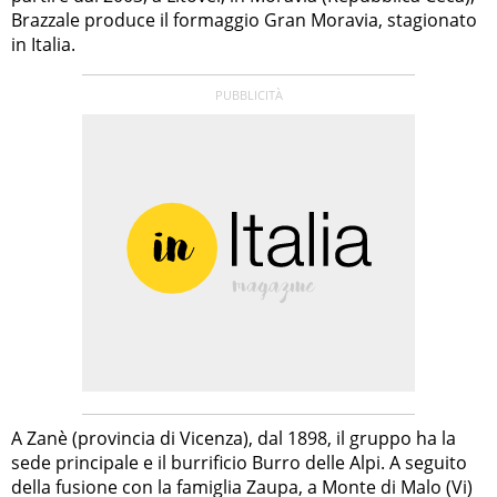
Brazzale produce il formaggio Gran Moravia, stagionato
in Italia.
A Zanè (provincia di Vicenza), dal 1898, il gruppo ha la
sede principale e il burrificio Burro delle Alpi. A seguito
della fusione con la famiglia Zaupa, a Monte di Malo (Vi)