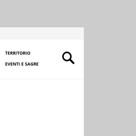
TERRITORIO
EVENTI E SAGRE