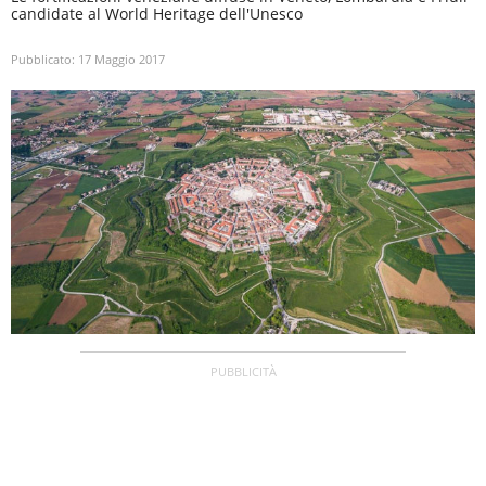
candidate al World Heritage dell'Unesco
Pubblicato:
17 Maggio 2017