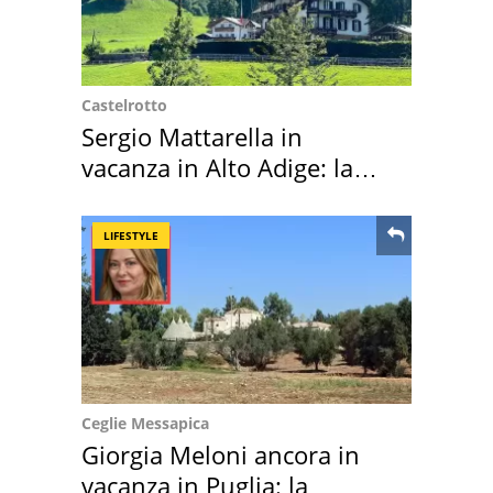
Castelrotto
Sergio Mattarella in
vacanza in Alto Adige: la
location scelta
LIFESTYLE
Ceglie Messapica
Giorgia Meloni ancora in
vacanza in Puglia: la