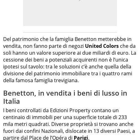
Del patrimonio che la famiglia Benetton metterebbe in
vendita, non fanno parte di negozi
United Colors
che da
soli hanno un valore superiore ai due miliardi di euro. La
cessione dei beni a potenziali acquirenti non è l’unica
ipotesi sul tavolo: tra le soluzioni c’è anche quella della
divisione del patrimonio immobiliare tra i quattro rami
della famosa famiglia trevigiana.
Benetton, in vendita i beni di lusso in
Italia
I beni controllati da Edizioni Property contano un
centinaio di immobili per una superficie totale di 233
mila metri quadrati. Diverse proprietà si trovano anche
fuori dai confini Nazionali, dislocate in 13 diversi Paesi, a
partire dal Place de l’Opéra di
Parigi
.