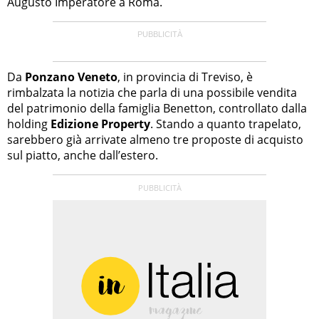
Augusto Imperatore a Roma.
Da
Ponzano Veneto
, in provincia di Treviso, è
rimbalzata la notizia che parla di una possibile vendita
del patrimonio della famiglia Benetton, controllato dalla
holding
Edizione Property
. Stando a quanto trapelato,
sarebbero già arrivate almeno tre proposte di acquisto
sul piatto, anche dall’estero.