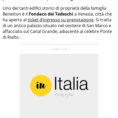
Uno dei tanti edifici storici di proprietà della famiglia
Benetton è il
Fondaco dei Tedeschi
a Venezia, città che
ha aperto al
ticket d’ingresso su prenotazione
. Si tratta
di un antico palazzo situato nel sestiere di San Marco e
affacciato sul Canal Grande, adiacente al celebre Ponte
di Rialto.