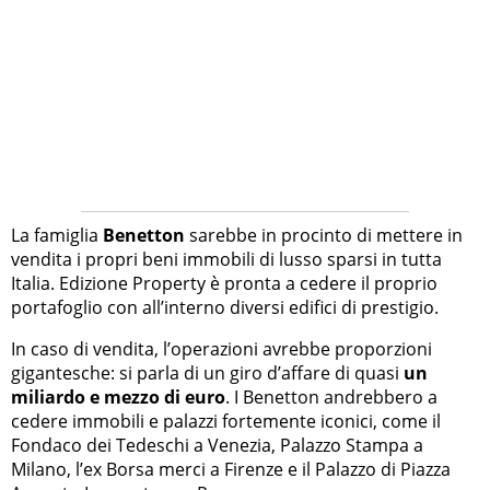
La famiglia
Benetton
sarebbe in procinto di mettere in
vendita i propri beni immobili di lusso sparsi in tutta
Italia. Edizione Property è pronta a cedere il proprio
portafoglio con all’interno diversi edifici di prestigio.
In caso di vendita, l’operazioni avrebbe proporzioni
gigantesche: si parla di un giro d’affare di quasi
un
miliardo e mezzo di euro
. I Benetton andrebbero a
cedere immobili e palazzi fortemente iconici, come il
Fondaco dei Tedeschi a Venezia, Palazzo Stampa a
Milano, l’ex Borsa merci a Firenze e il Palazzo di Piazza