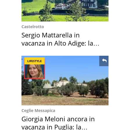
Castelrotto
Sergio Mattarella in
vacanza in Alto Adige: la
location scelta
LIFESTYLE
Ceglie Messapica
Giorgia Meloni ancora in
vacanza in Puglia: la