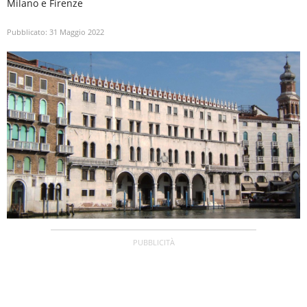
Milano e Firenze
Pubblicato:
31 Maggio 2022