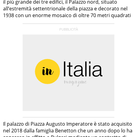
il più grande dei tre edifici, il Palazzo nord, situato
all’estremità settentrionale della piazza e decorato nel
1938 con un enorme mosaico di oltre 70 metri quadrati
Il palazzo di Piazza Augusto Imperatore è stato acquisito
nel 2018 dalla famiglia Benetton che un anno dopo lo ha