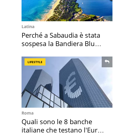
Latina
Perché a Sabaudia è stata
sospesa la Bandiera Blu
2026
LIFESTYLE
Roma
Quali sono le 8 banche
italiane che testano l'Euro