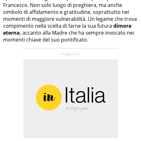
Francesco. Non solo luogo di preghiera, ma anche
simbolo di affidamento e gratitudine, soprattutto nei
momenti di maggiore vulnerabilità. Un legame che trova
compimento nella scelta di farne la sua futura
dimora
eterna
, accanto alla Madre che ha sempre invocato nei
momenti chiave del suo pontificato.