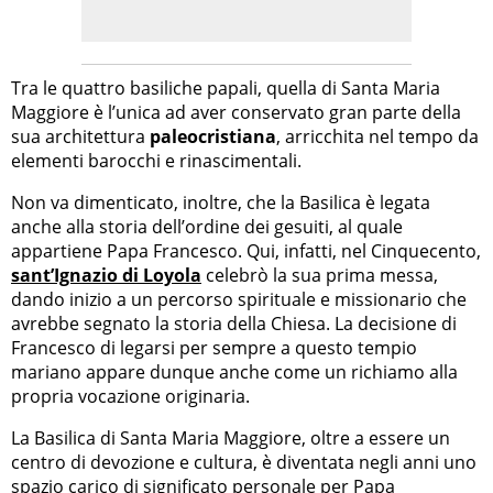
Tra le quattro basiliche papali, quella di Santa Maria
Maggiore è l’unica ad aver conservato gran parte della
sua architettura
paleocristiana
, arricchita nel tempo da
elementi barocchi e rinascimentali.
Non va dimenticato, inoltre, che la Basilica è legata
anche alla storia dell’ordine dei gesuiti, al quale
appartiene Papa Francesco. Qui, infatti, nel Cinquecento,
sant’Ignazio di Loyola
celebrò la sua prima messa,
dando inizio a un percorso spirituale e missionario che
avrebbe segnato la storia della Chiesa. La decisione di
Francesco di legarsi per sempre a questo tempio
mariano appare dunque anche come un richiamo alla
propria vocazione originaria.
La Basilica di Santa Maria Maggiore, oltre a essere un
centro di devozione e cultura, è diventata negli anni uno
spazio carico di significato personale per Papa