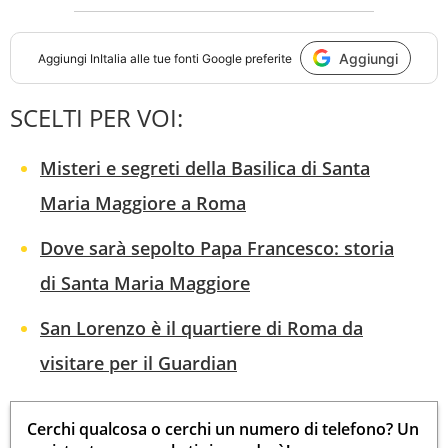
Aggiungi
Aggiungi
InItalia
alle tue fonti Google preferite
SCELTI PER VOI:
Misteri e segreti della Basilica di Santa
Maria Maggiore a Roma
Dove sarà sepolto Papa Francesco: storia
di Santa Maria Maggiore
San Lorenzo è il quartiere di Roma da
visitare per il Guardian
Cerchi qualcosa o cerchi un numero di telefono? Un