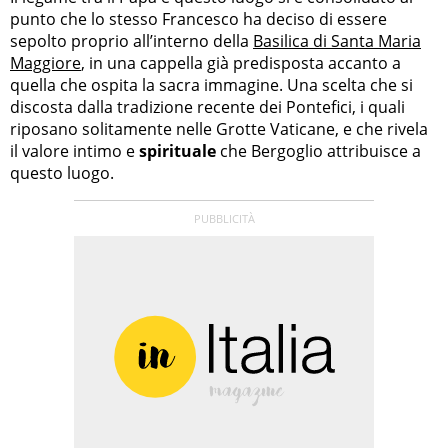
punto che lo stesso Francesco ha deciso di essere
sepolto proprio all’interno della
Basilica di Santa Maria
Maggiore
, in una cappella già predisposta accanto a
quella che ospita la sacra immagine. Una scelta che si
discosta dalla tradizione recente dei Pontefici, i quali
riposano solitamente nelle Grotte Vaticane, e che rivela
il valore intimo e
spirituale
che Bergoglio attribuisce a
questo luogo.