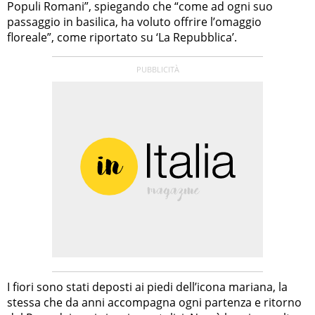
Populi Romani”, spiegando che “come ad ogni suo
passaggio in basilica, ha voluto offrire l’omaggio
floreale”, come riportato su ‘La Repubblica’.
I fiori sono stati deposti ai piedi dell’icona mariana, la
stessa che da anni accompagna ogni partenza e ritorno