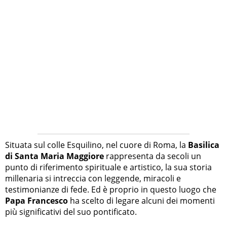
Situata sul colle Esquilino, nel cuore di Roma, la
Basilica
di Santa Maria Maggiore
rappresenta da secoli un
punto di riferimento spirituale e artistico, la sua storia
millenaria si intreccia con leggende, miracoli e
testimonianze di fede. Ed è proprio in questo luogo che
Papa Francesco
ha scelto di legare alcuni dei momenti
più significativi del suo pontificato.