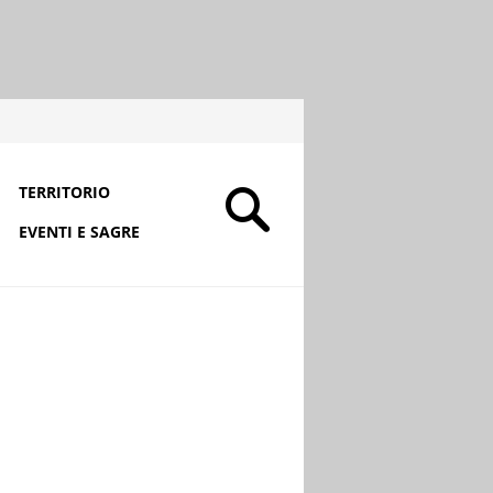
TERRITORIO
EVENTI E SAGRE