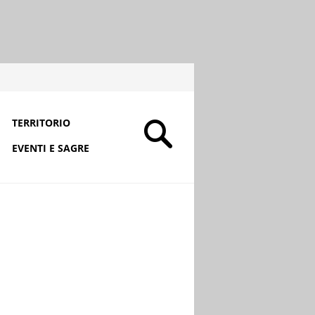
TERRITORIO
EVENTI E SAGRE