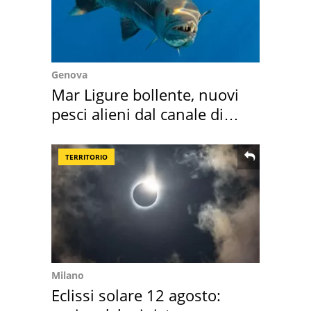
Genova
Mar Ligure bollente, nuovi
pesci alieni dal canale di
Suez
TERRITORIO
Milano
Eclissi solare 12 agosto: