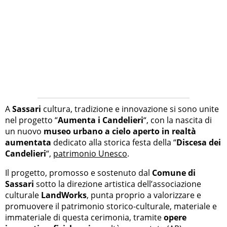
A
Sassari
cultura, tradizione e innovazione si sono unite
nel progetto “
Aumenta i Candelieri
“, con la nascita di
un nuovo
museo urbano a cielo aperto in realtà
aumentata
dedicato alla storica festa della “
Discesa dei
Candelieri
“,
patrimonio Unesco
.
Il progetto, promosso e sostenuto dal
Comune di
Sassari
sotto la direzione artistica dell’associazione
culturale
LandWorks
, punta proprio a valorizzare e
promuovere il patrimonio storico-culturale, materiale e
immateriale di questa cerimonia, tramite
opere