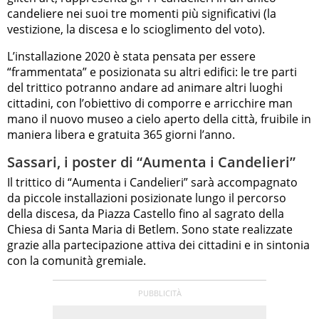
candeliere nei suoi tre momenti più significativi (la
vestizione, la discesa e lo scioglimento del voto).
L’installazione 2020 è stata pensata per essere
“frammentata” e posizionata su altri edifici: le tre parti
del trittico potranno andare ad animare altri luoghi
cittadini, con l’obiettivo di comporre e arricchire man
mano il nuovo museo a cielo aperto della città, fruibile in
maniera libera e gratuita 365 giorni l’anno.
Sassari, i poster di “Aumenta i Candelieri”
Il trittico di “Aumenta i Candelieri” sarà accompagnato
da piccole installazioni posizionate lungo il percorso
della discesa, da Piazza Castello fino al sagrato della
Chiesa di Santa Maria di Betlem. Sono state realizzate
grazie alla partecipazione attiva dei cittadini e in sintonia
con la comunità gremiale.