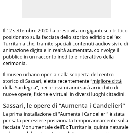
Il 12 settembre 2020 ha preso vita un gigantesco trittico
posizionato sulla facciata dello storico edificio dell’ex
Turritania che, tramite speciali contenuti audiovisivi e di
animazione digitale in realtà aumentata, coinvolge il
pubblico in un racconto inedito e interattivo della
cerimonia.
Il museo urbano open air alla scoperta del centro
storico di Sassari, eletta recentemente “
migliore città
della Sardegna
“, nei prossimi anni sarà arricchito di
nuove opere, fisiche e virtuali in diversi luoghi cittadini.
Sassari, le opere di “Aumenta i Candelieri”
La prima installazione di “Aumenta i Candelieri” è stata
pensata per essere posizionata temporaneamente sulla
facciata Monumentale dell’Ex Turritania, quinta naturale