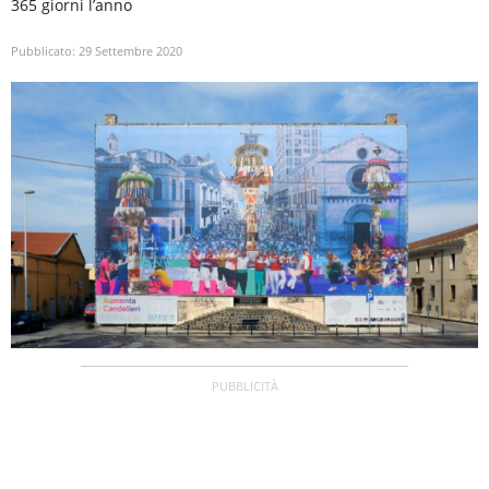
365 giorni l’anno
Pubblicato:
29 Settembre 2020