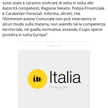
sono state e saranno inoltrate di volta in volta alle
Autorità competenti, Regione Veneto, Polizia Provinciale
e Carabinieri Forestali. Informa, altresì, che
l’Amministrazione Comunale non può intervenire in
alcun modo sulla materia, non avendo né la competenza
territoriale, né quella normativa, essendo il lupo specie
protetta in tutta Europa”.