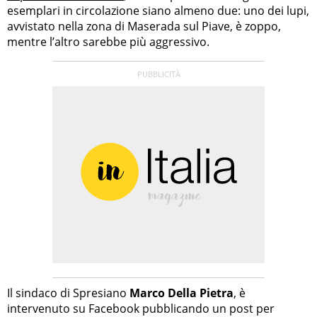
esemplari in circolazione siano almeno due: uno dei lupi,
avvistato nella zona di Maserada sul Piave, è zoppo,
mentre l’altro sarebbe più aggressivo.
Il sindaco di Spresiano
Marco Della Pietra
, è
intervenuto su Facebook pubblicando un post per