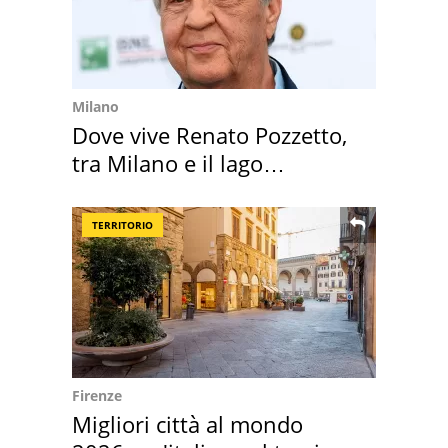
Milano
Dove vive Renato Pozzetto,
tra Milano e il lago
Maggiore
TERRITORIO
Firenze
Migliori città al mondo