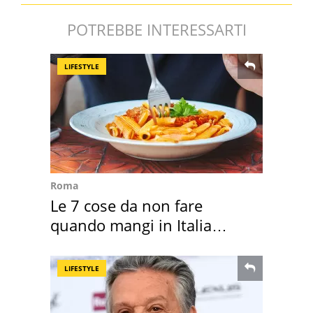
POTREBBE INTERESSARTI
LIFESTYLE
Roma
Le 7 cose da non fare
quando mangi in Italia
secondo la BBC
LIFESTYLE