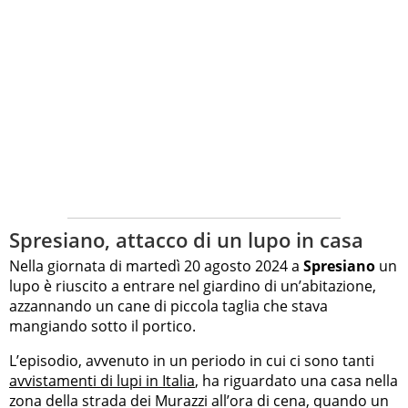
Spresiano, attacco di un lupo in casa
Nella giornata di martedì 20 agosto 2024 a
Spresiano
un
lupo è riuscito a entrare nel giardino di un’abitazione,
azzannando un cane di piccola taglia che stava
mangiando sotto il portico.
L’episodio, avvenuto in un periodo in cui ci sono tanti
avvistamenti di lupi in Italia
, ha riguardato una casa nella
zona della strada dei Murazzi all’ora di cena, quando un