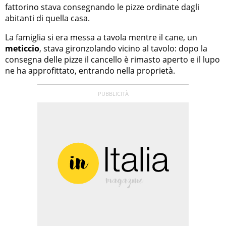
fattorino stava consegnando le pizze ordinate dagli
abitanti di quella casa.
La famiglia si era messa a tavola mentre il cane, un
meticcio
, stava gironzolando vicino al tavolo: dopo la
consegna delle pizze il cancello è rimasto aperto e il lupo
ne ha approfittato, entrando nella proprietà.