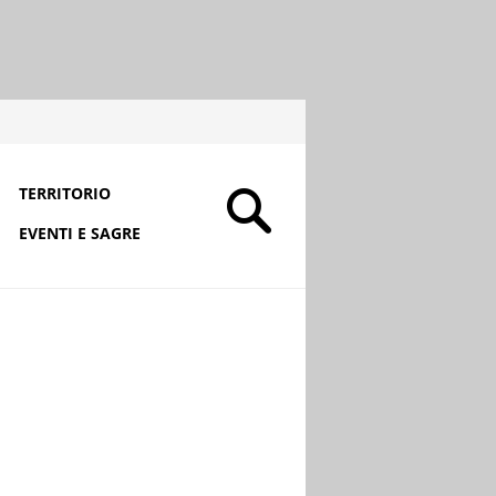
TERRITORIO
EVENTI E SAGRE