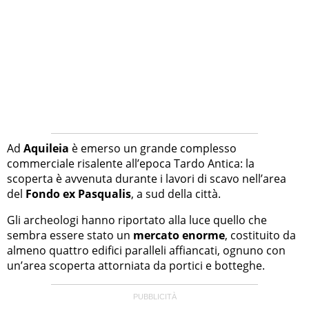
Ad
Aquileia
è emerso un grande complesso
commerciale risalente all’epoca Tardo Antica: la
scoperta è avvenuta durante i lavori di scavo nell’area
del
Fondo ex Pasqualis
, a sud della città.
Gli archeologi hanno riportato alla luce quello che
sembra essere stato un
mercato enorme
, costituito da
almeno quattro edifici paralleli affiancati, ognuno con
un’area scoperta attorniata da portici e botteghe.