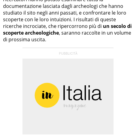
documentazione lasciata dagli archeologi che hanno
studiato il sito negli anni passati, e confrontare le loro
scoperte con le loro intuizioni. I risultati di queste
ricerche incrociate, che ripercorrono più di
un secolo di
scoperte archeologiche
, saranno raccolte in un volume
di prossima uscita.