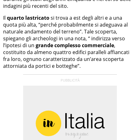
indagini più recenti del sito.
Il
quarto lastricato
si trova a est degli altri e a una
quota più alta, “perché probabilmente si adeguava al
naturale andamento del terreno”. Tale scoperta,
spiegano gli archeologi in una nota, “ indirizza verso
l’ipotesi di un
grande complesso commerciale
,
costituito da almeno quattro edifici paralleli affiancati
fra loro, ognuno caratterizzato da un’area scoperta
attorniata da portici e botteghe”.