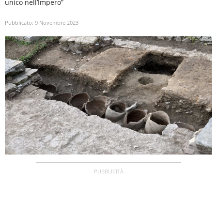
unico nell’Impero”
Pubblicato:
9 Novembre 2023