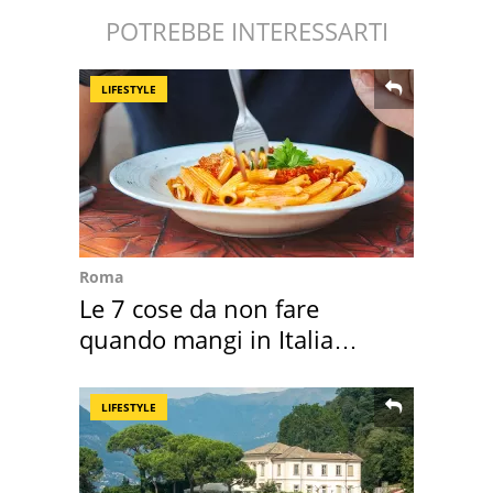
POTREBBE INTERESSARTI
LIFESTYLE
Roma
Le 7 cose da non fare
quando mangi in Italia
secondo la BBC
LIFESTYLE