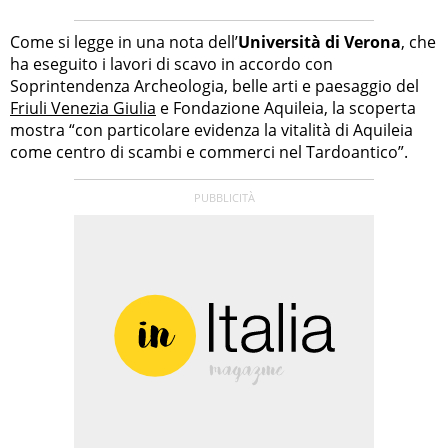
Come si legge in una nota dell’
Università di Verona
, che
ha eseguito i lavori di scavo in accordo con
Soprintendenza Archeologia, belle arti e paesaggio del
Friuli Venezia Giulia
e Fondazione Aquileia, la scoperta
mostra “con particolare evidenza la vitalità di Aquileia
come centro di scambi e commerci nel Tardoantico”.