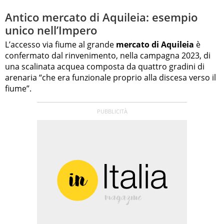
Antico mercato di Aquileia: esempio
unico nell’Impero
L’accesso via fiume al grande
mercato di Aquileia
è
confermato dal rinvenimento, nella campagna 2023, di
una scalinata acquea composta da quattro gradini di
arenaria “che era funzionale proprio alla discesa verso il
fiume”.