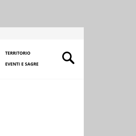
TERRITORIO
EVENTI E SAGRE