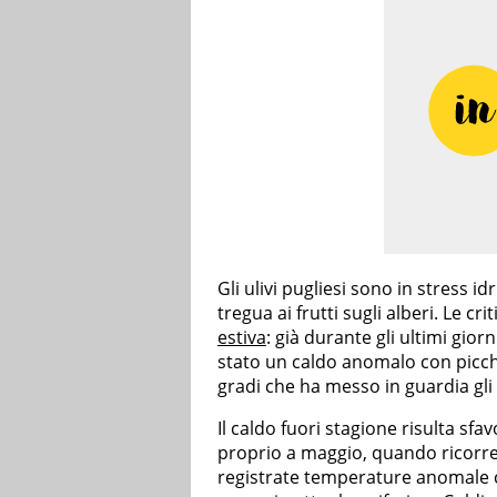
Gli ulivi pugliesi sono in stress i
tregua ai frutti sugli alberi. Le cr
estiva
: già durante gli ultimi giorn
stato un caldo anomalo con picch
gradi che ha messo in guardia gli 
Il caldo fuori stagione risulta sfav
proprio a maggio, quando ricorre
registrate temperature anomale 