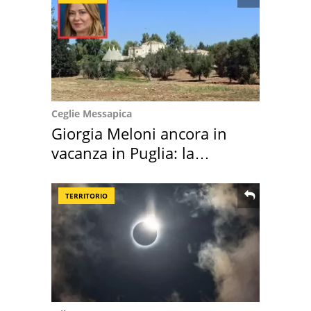
Ceglie Messapica
Giorgia Meloni ancora in
vacanza in Puglia: la
location scelta
TERRITORIO