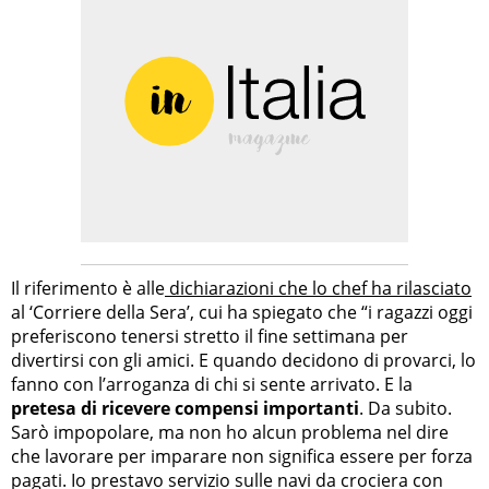
Il riferimento è alle
dichiarazioni che lo chef ha rilasciato
al ‘Corriere della Sera’, cui ha spiegato che “i ragazzi oggi
preferiscono tenersi stretto il fine settimana per
divertirsi con gli amici. E quando decidono di provarci, lo
fanno con l’arroganza di chi si sente arrivato. E la
pretesa di ricevere compensi importanti
. Da subito.
Sarò impopolare, ma non ho alcun problema nel dire
che lavorare per imparare non significa essere per forza
pagati. Io prestavo servizio sulle navi da crociera con