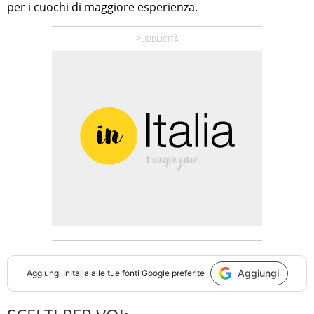
per i cuochi di maggiore esperienza.
Aggiungi
Aggiungi
InItalia
alle tue fonti Google preferite