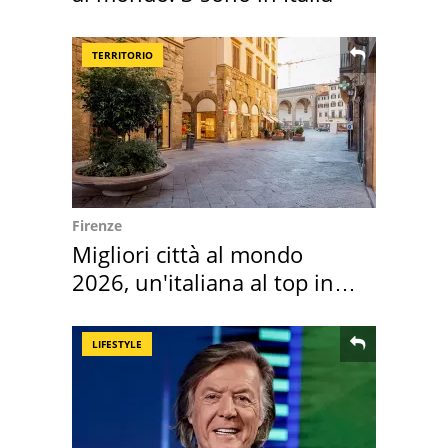
TERRITORIO
Firenze
Migliori città al mondo
2026, un'italiana al top in
Europa
LIFESTYLE