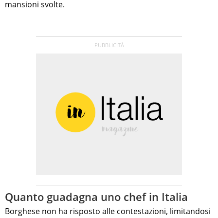
mansioni svolte.
Quanto guadagna uno chef in Italia
Borghese non ha risposto alle contestazioni, limitandosi