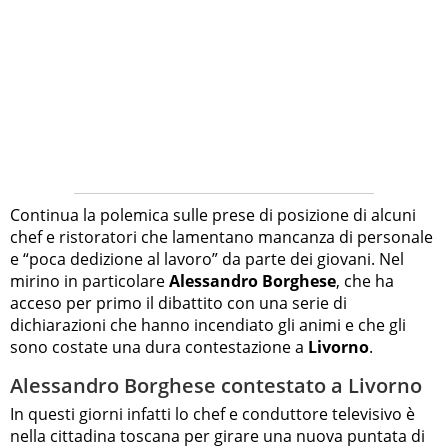
Continua la polemica sulle prese di posizione di alcuni
chef e ristoratori che lamentano mancanza di personale
e “poca dedizione al lavoro” da parte dei giovani. Nel
mirino in particolare
Alessandro Borghese
, che ha
acceso per primo il dibattito con una serie di
dichiarazioni che hanno incendiato gli animi e che gli
sono costate una dura contestazione a
Livorno
.
Alessandro Borghese contestato a Livorno
In questi giorni infatti lo chef e conduttore televisivo è
nella cittadina toscana per girare una nuova puntata di