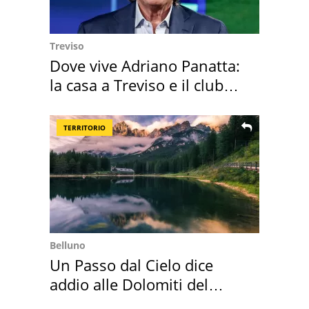
Treviso
Dove vive Adriano Panatta:
la casa a Treviso e il club
sportivo
TERRITORIO
Belluno
Un Passo dal Cielo dice
addio alle Dolomiti del
Cadore