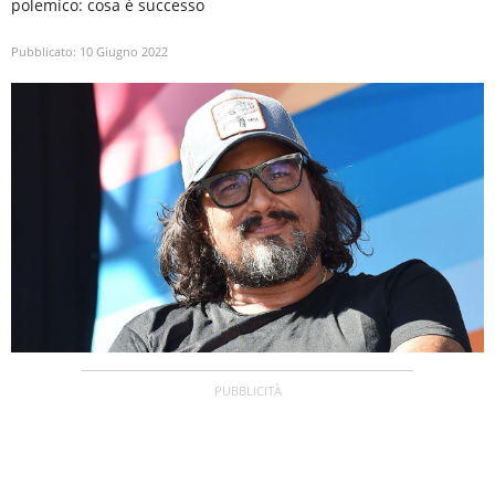
polemico: cosa è successo
Pubblicato:
10 Giugno 2022