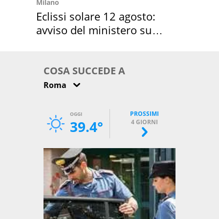
Milano
Eclissi solare 12 agosto:
avviso del ministero su
come osservarla