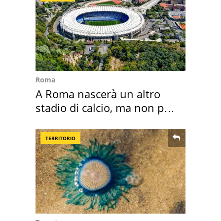
Roma
A Roma nascerà un altro
stadio di calcio, ma non per
Roma e Lazio
TERRITORIO