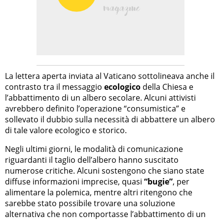
La lettera aperta inviata al Vaticano sottolineava anche il
contrasto tra il messaggio
ecologico
della Chiesa e
l’abbattimento di un albero secolare. Alcuni attivisti
avrebbero definito l’operazione “consumistica” e
sollevato il dubbio sulla necessità di abbattere un albero
di tale valore ecologico e storico.
Negli ultimi giorni, le modalità di comunicazione
riguardanti il taglio dell’albero hanno suscitato
numerose critiche. Alcuni sostengono che siano state
diffuse informazioni imprecise, quasi
“bugie”
, per
alimentare la polemica, mentre altri ritengono che
sarebbe stato possibile trovare una soluzione
alternativa che non comportasse l’abbattimento di un