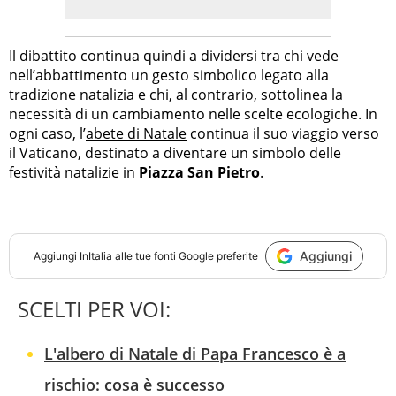
Il dibattito continua quindi a dividersi tra chi vede
nell’abbattimento un gesto simbolico legato alla
tradizione natalizia e chi, al contrario, sottolinea la
necessità di un cambiamento nelle scelte ecologiche. In
ogni caso, l’
abete di Natale
continua il suo viaggio verso
il Vaticano, destinato a diventare un simbolo delle
festività natalizie in
Piazza San Pietro
.
Aggiungi
Aggiungi
InItalia
alle tue fonti Google preferite
SCELTI PER VOI:
L'albero di Natale di Papa Francesco è a
rischio: cosa è successo