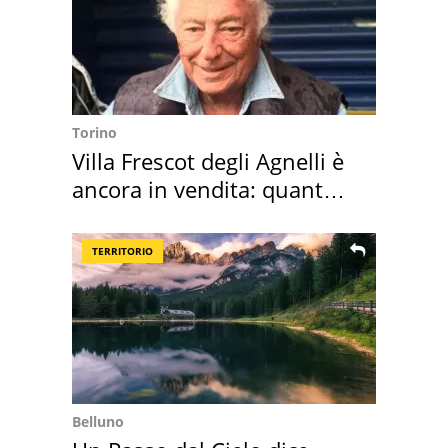
Torino
Villa Frescot degli Agnelli è
ancora in vendita: quanto
costa
TERRITORIO
Belluno