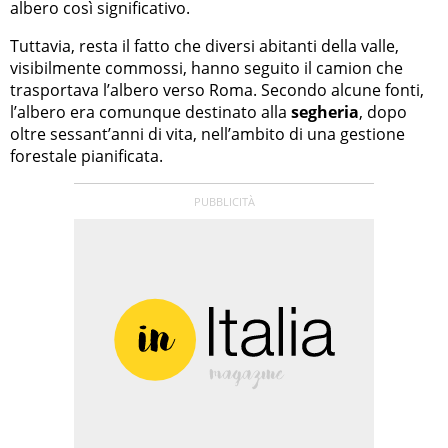
albero così significativo.
Tuttavia, resta il fatto che diversi abitanti della valle,
visibilmente commossi, hanno seguito il camion che
trasportava l’albero verso Roma. Secondo alcune fonti,
l’albero era comunque destinato alla
segheria
, dopo
oltre sessant’anni di vita, nell’ambito di una gestione
forestale pianificata.