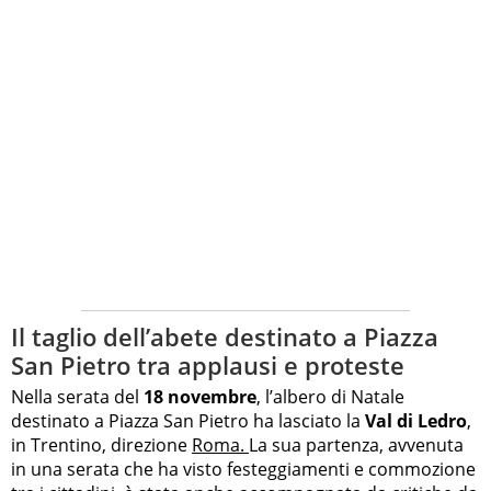
Il taglio dell’abete destinato a Piazza
San Pietro tra applausi e proteste
Nella serata del
18 novembre
, l’albero di Natale
destinato a Piazza San Pietro ha lasciato la
Val di Ledro
,
in Trentino, direzione
Roma.
La sua partenza, avvenuta
in una serata che ha visto festeggiamenti e commozione