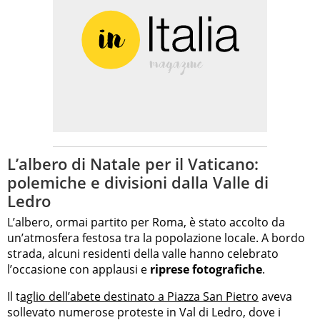
L’albero di Natale per il Vaticano:
polemiche e divisioni dalla Valle di
Ledro
L’albero, ormai partito per Roma, è stato accolto da
un’atmosfera festosa tra la popolazione locale. A bordo
strada, alcuni residenti della valle hanno celebrato
l’occasione con applausi e
riprese fotografiche
.
Il t
aglio dell’abete destinato a Piazza San Pietro
aveva
sollevato numerose proteste in Val di Ledro, dove i