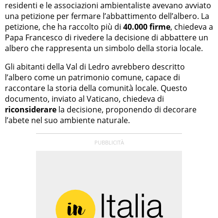
residenti e le associazioni ambientaliste avevano avviato
una petizione per fermare l’abbattimento dell’albero. La
petizione, che ha raccolto più di
40.000 firme
, chiedeva a
Papa Francesco di rivedere la decisione di abbattere un
albero che rappresenta un simbolo della storia locale.
Gli abitanti della Val di Ledro avrebbero descritto
l’albero come un patrimonio comune, capace di
raccontare la storia della comunità locale. Questo
documento, inviato al Vaticano, chiedeva di
riconsiderare
la decisione, proponendo di decorare
l’abete nel suo ambiente naturale.