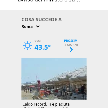
come osservarla