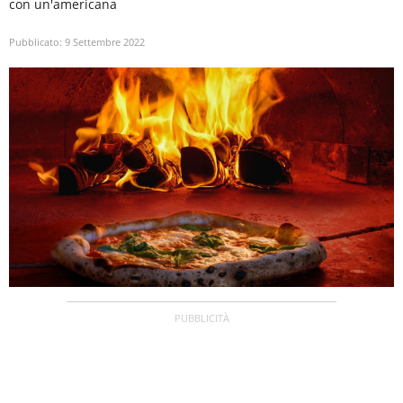
con un'americana
Pubblicato:
9 Settembre 2022