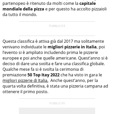
partenopeo è ritenuto da molti come la
capitale
mondiale della pizza
e per questo ha accolto pizzaioli
da tutto il mondo.
Questa classifica è attiva già dal 2017 ma solitamente
venivano individuate le
migliori pizzerie in Italia
, poi
l’evento si è ampliato includendo prima le pizzerie
europee e poi anche quelle americane. Quest’anno si è
deciso di dare una svolta e fare una classifica globale.
Qualche mese fa si è svolta la cerimonia di
premiazione
50 Top Itay 2022
che ha visto in gara le
migliori pizzerie di Italia.
Anche quest’anno, per la
quarta volta definitiva, è stata una pizzeria campana ad
ottenere il primo posto.