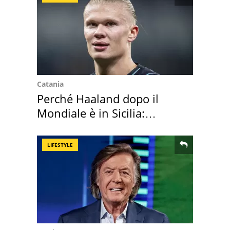
Catania
Perché Haaland dopo il
Mondiale è in Sicilia:
vacanza ma non solo
LIFESTYLE