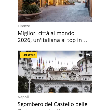
Firenze
Migliori città al mondo
2026, un'italiana al top in
Europa
LIFESTYLE
Napoli
Sgombero del Castello delle