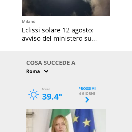
Milano
Eclissi solare 12 agosto:
avviso del ministero su
come osservarla