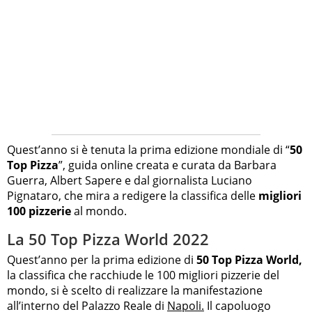
Quest’anno si è tenuta la prima edizione mondiale di “
50
Top Pizza
”, guida online creata e curata da Barbara
Guerra, Albert Sapere e dal giornalista Luciano
Pignataro, che mira a redigere la classifica delle
migliori
100 pizzerie
al mondo.
La 50 Top Pizza World 2022
Quest’anno per la prima edizione di
50 Top Pizza World,
la classifica che racchiude le 100 migliori pizzerie del
mondo, si è scelto di realizzare la manifestazione
all’interno del Palazzo Reale di
Napoli.
Il capoluogo