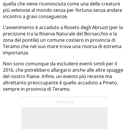
quella che viene riconosciuta come una delle creature
più velenose al mondo senza per fortuna senza andare
incontro a gravi conseguenze.
L’avvenimento è accaduto a Roseto degli Abruzzi (per la
precisione tra la Riserva Naturale del Borsacchio e la
zona del pontile) un comune costiero in provincia di
Teramo che nel suo mare trova una risorsa di estrema
importanza.
Non sono comunque da escludere eventi simili per il
2016, che potrebbero allargarsi anche alle altre spiagge
del nostro Paese. Infine, un evento più recente ma
altrettanto preoccupante è quello accaduto a Pineto,
sempre in provincia di Teramo.