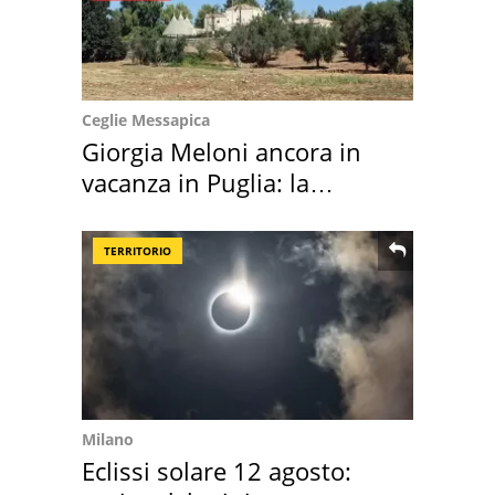
Ceglie Messapica
Giorgia Meloni ancora in
vacanza in Puglia: la
location scelta
TERRITORIO
Milano
Eclissi solare 12 agosto: