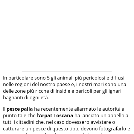
In particolare sono 5 gli animali più pericolosi e diffusi
nelle regioni del nostro paese e, i nostri mari sono una
delle zone più ricche di insidie e pericoli per gli ignari
bagnanti di ogni età.
Il
pesce palla
ha recentemente allarmato le autorità al
punto tale che l’
Arpat Toscana
ha lanciato un appello a
tutti i cittadini che, nel caso dovessero avvistare o
catturare un pesce di questo tipo, devono fotografarlo e