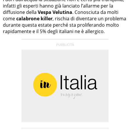
infatti gli esperti hanno già lanciato l’allarme per la
diffusione della
Vespa Velutina
. Conosciuta da molti
come
calabrone killer
, rischia di diventare un problema
durante questa estate perché sta proliferando molto
rapidamente e il 5% degli italiani ne è allergico.