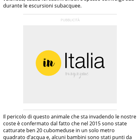
durante le escursioni subacquee.
Il pericolo di questo animale che sta invadendo le nostre
coste è confermato dal fatto che nel 2015 sono state
catturate ben 20 cubomeduse in un solo metro
quadrato d’acqua e, alcuni bambini sono stati punti da