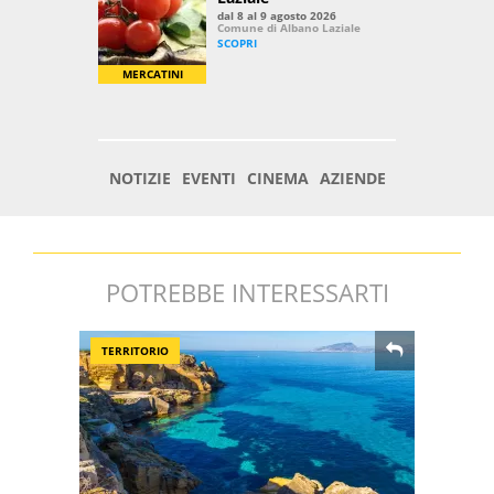
POTREBBE INTERESSARTI
TERRITORIO