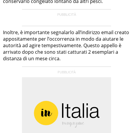
conservarlo congelato lontano da altri pesci.
Inoltre, è importante segnalarlo all’indirizzo email creato
appositamente per l’occorrenza in modo da aiutare le
autorità ad agire tempestivamente. Questo appello è
arrivato dopo che sono stati catturati 2 esemplari a
distanza di un mese circa.