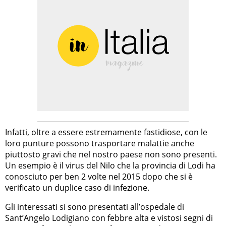
Infatti, oltre a essere estremamente fastidiose, con le
loro punture possono trasportare malattie anche
piuttosto gravi che nel nostro paese non sono presenti.
Un esempio è il virus del Nilo che la provincia di Lodi ha
conosciuto per ben 2 volte nel 2015 dopo che si è
verificato un duplice caso di infezione.
Gli interessati si sono presentati all’ospedale di
Sant’Angelo Lodigiano con febbre alta e vistosi segni di