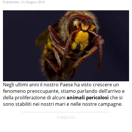
Pubblicato:
21 Giugno 2016
Negli ultimi anni il nostro Paese ha visto crescere un
fenomeno preoccupante, stiamo parlando dell’arrivo e
della proliferazione di alcuni
animali pericolosi
che si
sono stabiliti nei nostri mari e nelle nostre campagne.