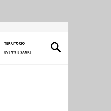
TERRITORIO
EVENTI E SAGRE