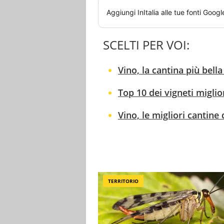
Aggiungi
InItalia
alle tue fonti Googl
SCELTI PER VOI:
Vino, la cantina più bella
Top 10 dei vigneti miglio
Vino, le migliori cantine 
TERRITORIO