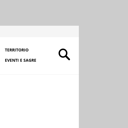
TERRITORIO
EVENTI E SAGRE