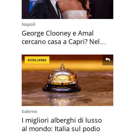
Napoli
George Clooney e Amal
cercano casa a Capri? Nel
mirino una villa
ECCELLENZE
Salerno
I migliori alberghi di lusso
al mondo: Italia sul podio