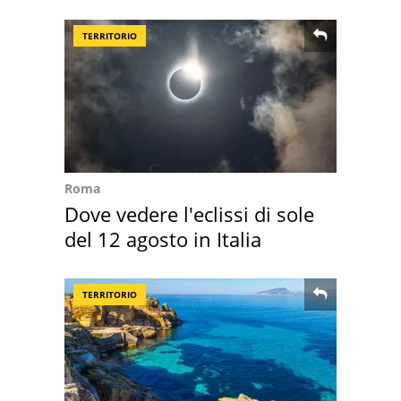
TERRITORIO
Roma
Dove vedere l'eclissi di sole
del 12 agosto in Italia
TERRITORIO