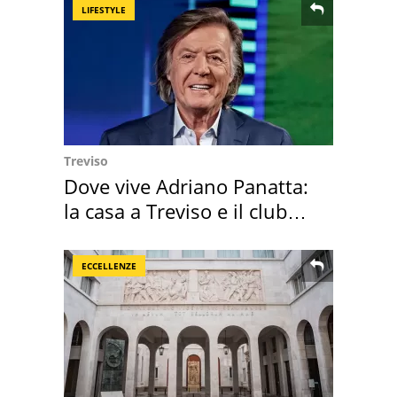
LIFESTYLE
Treviso
Dove vive Adriano Panatta:
la casa a Treviso e il club
sportivo
ECCELLENZE