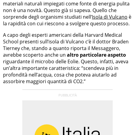
materiali naturali impiegati come fonte di energia pulita
non è una novità. Questo già si sapeva. Quello che
sorprende degli organismi studiati nell’
Isola di Vulcano
è
la rapidità con cui riescono a svolgere questo processo.
A capo degli esperti americani della Harvard Medical
School presenti sull’isola di Vulcano c’è il dottor Braden
Tierney che, stando a quanto riporta il Messaggero,
avrebbe scoperto anche un
altro particolare aspetto
riguardante il microbo delle Eolie. Questo, infatti, aveva
un’altra importante caratteristica: “scendeva più in
profondità nell’acqua, cosa che poteva aiutarlo ad
assorbire maggiori quantità di CO2.”