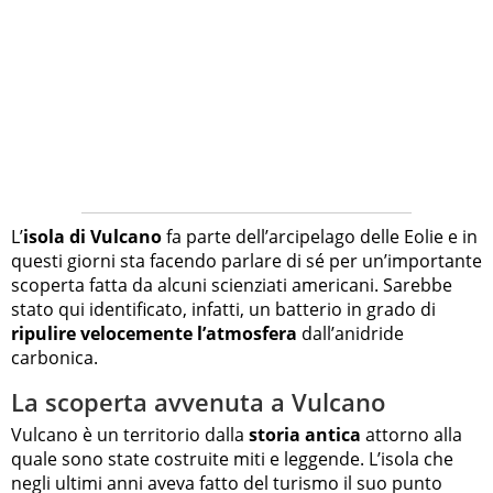
L’
isola di Vulcano
fa parte dell’arcipelago delle Eolie e in
questi giorni sta facendo parlare di sé per un’importante
scoperta fatta da alcuni scienziati americani. Sarebbe
stato qui identificato, infatti, un batterio in grado di
ripulire velocemente l’atmosfera
dall’anidride
carbonica.
La scoperta avvenuta a Vulcano
Vulcano è un territorio dalla
storia antica
attorno alla
quale sono state costruite miti e leggende. L’isola che
negli ultimi anni aveva fatto del turismo il suo punto