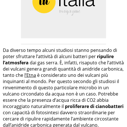
Da diverso tempo alcuni studiosi stanno pensando di
poter sfruttare l’attività di alcuni batteri per
ripulire
l’atmosfera
dai gas serra. È, infatti, risaputo che l’attività
dei vulcani genera grandi quantità di anidride carbonica,
tanto che
l’Etna
è considerato uno dei vulcani più
inquinanti al mondo. Per questo secondo gli studiosi il
rinvenimento di questo particolare microbo in un
vulcano circondato da acqua non è un caso. Potrebbe
essere che la presenza d’acqua ricca di CO2 abbia
incoraggiato naturalmente il
proliferare di cianobatteri
con capacità di fotosintesi davvero straordinarie per
cercare di ripulire rapidamente l’ambiente circostante
dall’anidride carbonica generata dal vulcano.