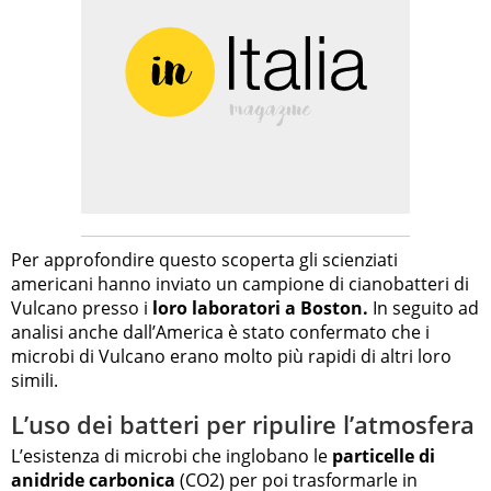
Per approfondire questo scoperta gli scienziati
americani hanno inviato un campione di cianobatteri di
Vulcano presso i
loro laboratori a Boston.
In seguito ad
analisi anche dall’America è stato confermato che i
microbi di Vulcano erano molto più rapidi di altri loro
simili.
L’uso dei batteri per ripulire l’atmosfera
L’esistenza di microbi che inglobano le
particelle di
anidride carbonica
(CO2) per poi trasformarle in