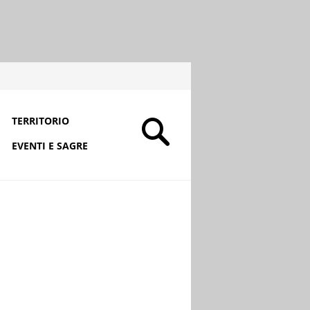
TERRITORIO
EVENTI E SAGRE