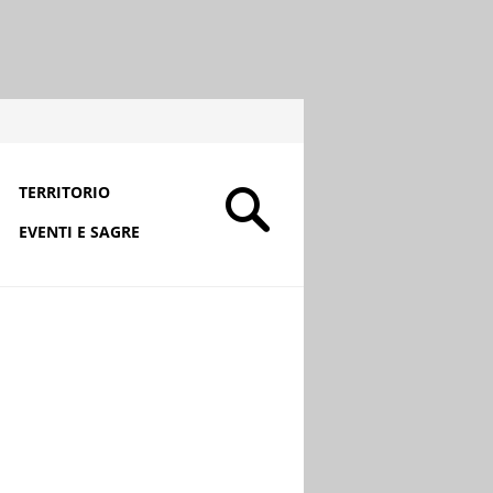
TERRITORIO
EVENTI E SAGRE