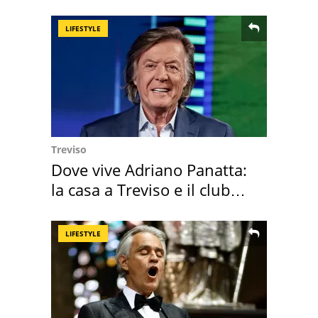
assegnata
LIFESTYLE
Treviso
Dove vive Adriano Panatta:
la casa a Treviso e il club
sportivo
LIFESTYLE