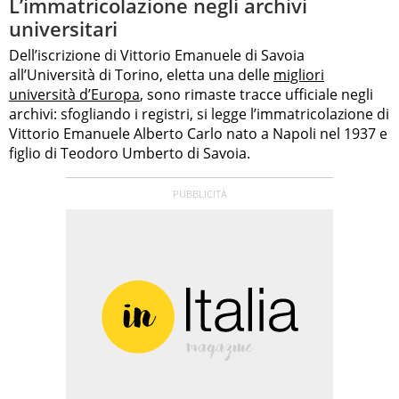
L’immatricolazione negli archivi
universitari
Dell’iscrizione di Vittorio Emanuele di Savoia
all’Università di Torino, eletta una delle
migliori
università d’Europa
, sono rimaste tracce ufficiale negli
archivi: sfogliando i registri, si legge l’immatricolazione di
Vittorio Emanuele Alberto Carlo nato a Napoli nel 1937 e
figlio di Teodoro Umberto di Savoia.