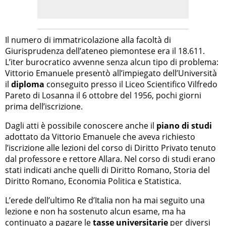
Il numero di immatricolazione alla facoltà di
Giurisprudenza dell’ateneo piemontese era il 18.611.
L’iter burocratico avvenne senza alcun tipo di problema:
Vittorio Emanuele presentò all’impiegato dell’Università
il
diploma
conseguito presso il Liceo Scientifico Vilfredo
Pareto di Losanna il 6 ottobre del 1956, pochi giorni
prima dell’iscrizione.
Dagli atti è possibile conoscere anche il
piano di studi
adottato da Vittorio Emanuele che aveva richiesto
l’iscrizione alle lezioni del corso di Diritto Privato tenuto
dal professore e rettore Allara. Nel corso di studi erano
stati indicati anche quelli di Diritto Romano, Storia del
Diritto Romano, Economia Politica e Statistica.
L’erede dell’ultimo Re d’Italia non ha mai seguito una
lezione e non ha sostenuto alcun esame, ma ha
continuato a pagare le
tasse universitarie
per diversi