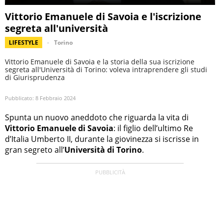
Vittorio Emanuele di Savoia e l'iscrizione
segreta all'università
LIFESTYLE
Torino
Vittorio Emanuele di Savoia e la storia della sua iscrizione
segreta all'Università di Torino: voleva intraprendere gli studi
di Giurisprudenza
Pubblicato:
8 Febbraio 2024
Spunta un nuovo aneddoto che riguarda la vita di
Vittorio Emanuele di Savoia
: il figlio dell’ultimo Re
d’Italia Umberto II, durante la giovinezza si iscrisse in
gran segreto all’
Università di Torino
.