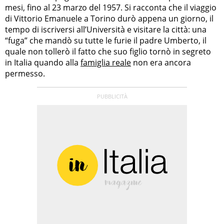
mesi, fino al 23 marzo del 1957. Si racconta che il viaggio
di Vittorio Emanuele a Torino durò appena un giorno, il
tempo di iscriversi all’Università e visitare la città: una
“fuga” che mandò su tutte le furie il padre Umberto, il
quale non tollerò il fatto che suo figlio tornò in segreto
in Italia quando alla
famiglia reale
non era ancora
permesso.