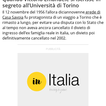
segreto all’Università di Torino
Il 12 novembre del 1956 l’allora diciannovenne
erede di
Casa Savoia
fu protagonista di un viaggio a Torino che è
rimasto a lungo, per evitare una disputa con lo Stato che
al tempo non aveva ancora cancellato il divieto di
ingresso dell’ex famiglia reale in Italia, un divieto poi
definitivamente cancellato nel 2002.