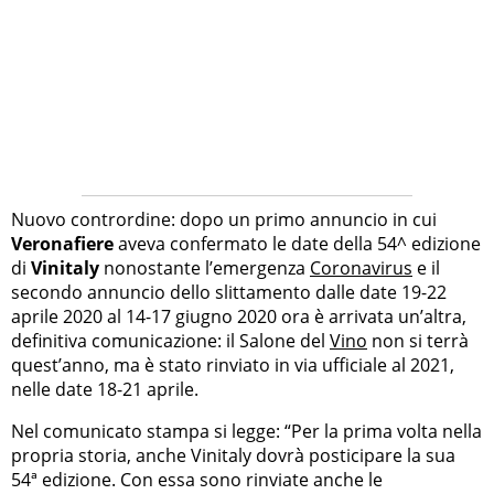
Nuovo contrordine: dopo un primo annuncio in cui
Veronafiere
aveva confermato le date della 54^ edizione
di
Vinitaly
nonostante l’emergenza
Coronavirus
e il
secondo annuncio dello slittamento dalle date 19-22
aprile 2020 al 14-17 giugno 2020 ora è arrivata un’altra,
definitiva comunicazione: il Salone del
Vino
non si terrà
quest’anno, ma è stato rinviato in via ufficiale al 2021,
nelle date 18-21 aprile.
Nel comunicato stampa si legge: “Per la prima volta nella
propria storia, anche Vinitaly dovrà posticipare la sua
54ª edizione. Con essa sono rinviate anche le