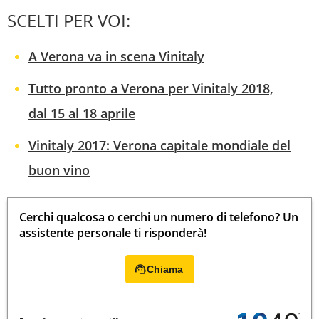
SCELTI PER VOI:
A Verona va in scena Vinitaly
Tutto pronto a Verona per Vinitaly 2018,
dal 15 al 18 aprile
Vinitaly 2017: Verona capitale mondiale del
buon vino
Cerchi qualcosa o cerchi un numero di telefono? Un
assistente personale ti risponderà!
Chiama