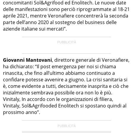
concomitanti Sol&Agrifood ed Enolitech. Le nuove date
delle manifestazioni sono perciò riprogrammate al 18-21
aprile 2021, mentre Veronafiere concentrerà la seconda
parte dell’anno 2020 al sostegno del business delle
aziende italiane sui mercati”.
Giovanni Mantovani
, direttore generale di Veronafiere,
ha dichiarato: “Il post emergenza per noi si chiama
rinascita, che fino all’ultimo abbiamo continuato a
confidare potesse avvenire a giugno. La crisi sanitaria si
è, come evidente a tutti, decisamente inasprita e ciò che
inizialmente sembrava possibile ora non lo è più.
Vinitaly, In accordo con le organizzazioni di filiera,
Vinitaly, Sol&Agrifooded Enolitech si spostano quindi al
prossimo anno”.