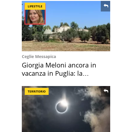
LIFESTYLE
Ceglie Messapica
Giorgia Meloni ancora in
vacanza in Puglia: la
location scelta
TERRITORIO