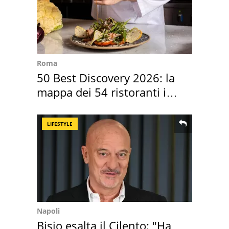
Roma
50 Best Discovery 2026: la
mappa dei 54 ristoranti in
Italia
LIFESTYLE
Napoli
Bisio esalta il Cilento: "Ha