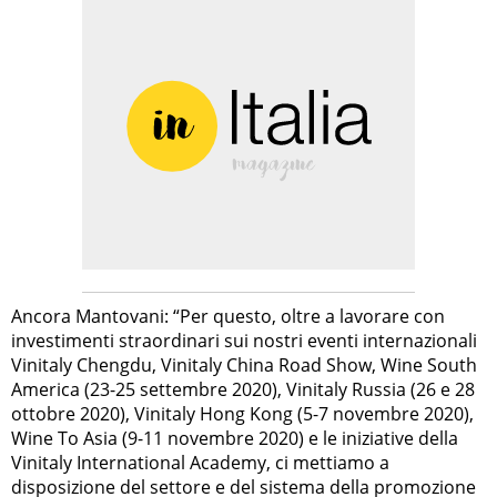
Ancora Mantovani: “Per questo, oltre a lavorare con
investimenti straordinari sui nostri eventi internazionali
Vinitaly Chengdu, Vinitaly China Road Show, Wine South
America (23-25 settembre 2020), Vinitaly Russia (26 e 28
ottobre 2020), Vinitaly Hong Kong (5-7 novembre 2020),
Wine To Asia (9-11 novembre 2020) e le iniziative della
Vinitaly International Academy, ci mettiamo a
disposizione del settore e del sistema della promozione