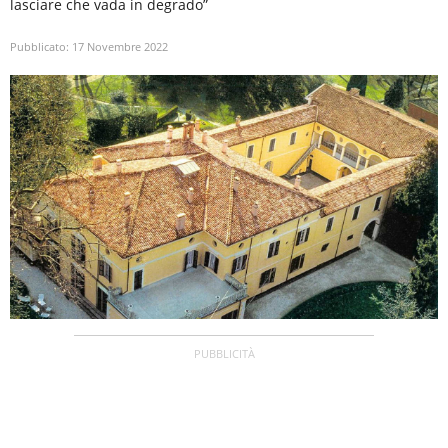
lasciare che vada in degrado”
Pubblicato:
17 Novembre 2022