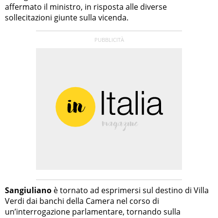
affermato il ministro, in risposta alle diverse
sollecitazioni giunte sulla vicenda.
Sangiuliano
è tornato ad esprimersi sul destino di Villa
Verdi dai banchi della Camera nel corso di
un’interrogazione parlamentare, tornando sulla