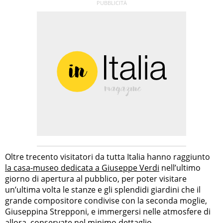
Oltre trecento visitatori da tutta Italia hanno raggiunto
la casa-museo dedicata a Giuseppe Verdi
nell’ultimo
giorno di apertura al pubblico, per poter visitare
un’ultima volta le stanze e gli splendidi giardini che il
grande compositore condivise con la seconda moglie,
Giuseppina Strepponi, e immergersi nelle atmosfere di
allora, conservate nel minimo dettaglio.