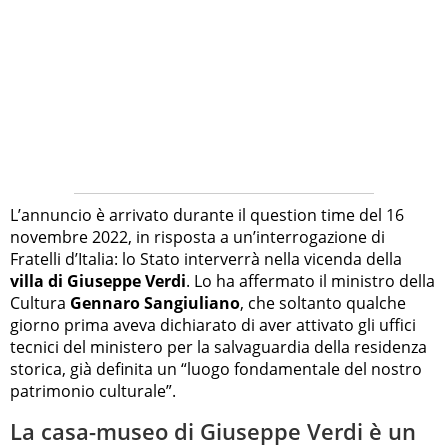
L’annuncio è arrivato durante il question time del 16
novembre 2022, in risposta a un’interrogazione di
Fratelli d’Italia: lo Stato interverrà nella vicenda della
villa di Giuseppe Verdi
. Lo ha affermato il ministro della
Cultura
Gennaro Sangiuliano
, che soltanto qualche
giorno prima aveva dichiarato di aver attivato gli uffici
tecnici del ministero per la salvaguardia della residenza
storica, già definita un “luogo fondamentale del nostro
patrimonio culturale”.
La casa-museo di Giuseppe Verdi è un