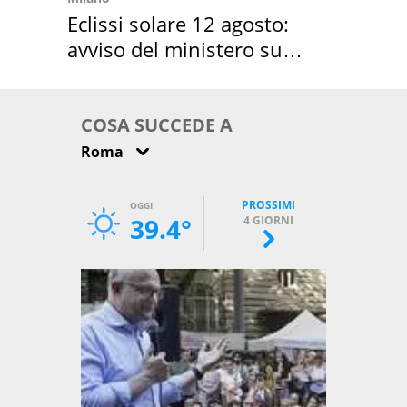
Eclissi solare 12 agosto:
avviso del ministero su
come osservarla