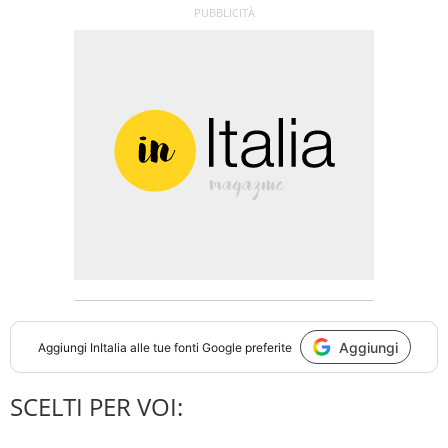
Aggiungi
Aggiungi
InItalia
alle tue fonti Google preferite
SCELTI PER VOI: