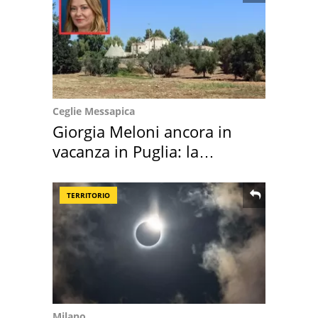
Ceglie Messapica
Giorgia Meloni ancora in
vacanza in Puglia: la
location scelta
TERRITORIO
Milano