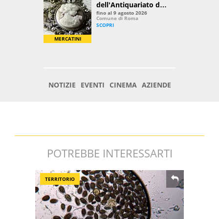
POTREBBE INTERESSARTI
TERRITORIO