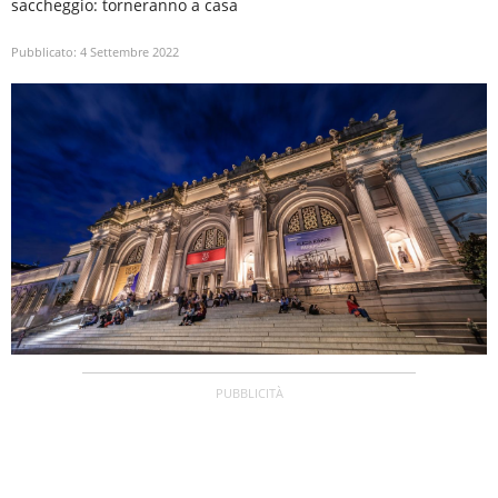
saccheggio: torneranno a casa
Pubblicato:
4 Settembre 2022