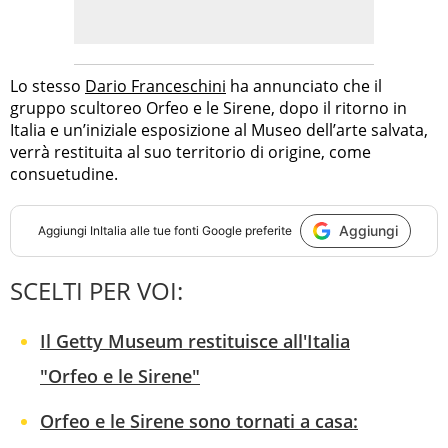
Lo stesso
Dario Franceschini
ha annunciato che il
gruppo scultoreo Orfeo e le Sirene, dopo il ritorno in
Italia e un’iniziale esposizione al Museo dell’arte salvata,
verrà restituita al suo territorio di origine, come
consuetudine.
Aggiungi
Aggiungi
InItalia
alle tue fonti Google preferite
SCELTI PER VOI:
Il Getty Museum restituisce all'Italia
"Orfeo e le Sirene"
Orfeo e le Sirene sono tornati a casa: