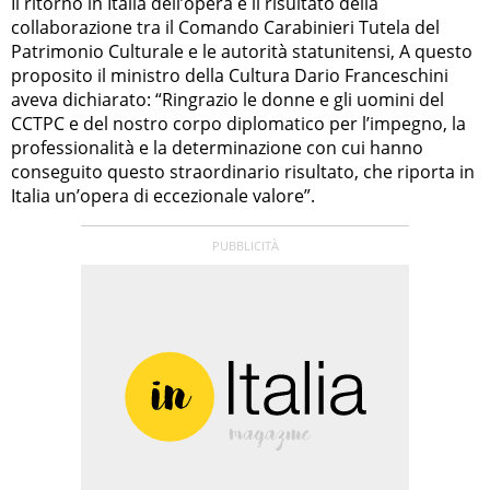
Il ritorno in Italia dell’opera è il risultato della
collaborazione tra il Comando Carabinieri Tutela del
Patrimonio Culturale e le autorità statunitensi, A questo
proposito il ministro della Cultura Dario Franceschini
aveva dichiarato: “Ringrazio le donne e gli uomini del
CCTPC e del nostro corpo diplomatico per l’impegno, la
professionalità e la determinazione con cui hanno
conseguito questo straordinario risultato, che riporta in
Italia un’opera di eccezionale valore”.