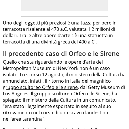
Uno degli oggetti più preziosi è una tazza per bere in
terracotta risalente al 470 a.C, valutata 1,2 milioni di
dollari. Tra le altre opere d’arte c’è una statuetta in
terracotta di una divinità greca del 400 a.C..
Il precedente caso di Orfeo e le Sirene
Quello che sta riguardando le opere d’arte del
Metropolitan Museum di New York non è un caso
isolato. Lo scorso 12 agosto, il ministero della Cultura ha
annunciato, infatti, il
ritorno in Italia del magnifico
gruppo scultoreo Orfeo e le sirene
, dal Getty Museum di
Los Angeles. Il gruppo scultoreo Orfeo e le Sirene, ha
spiegato il ministero della Cultura in un comunicato,
“era stato illegalmente esportato in seguito al suo
ritrovamento nel corso di uno scavo clandestino
nell’area tarantina”.