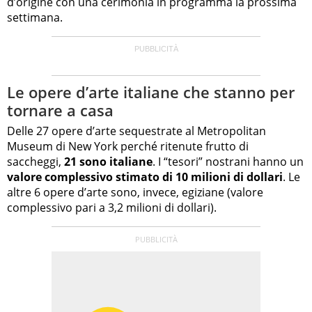
d’origine con una cerimonia in programma la prossima
settimana.
Le opere d’arte italiane che stanno per
tornare a casa
Delle 27 opere d’arte sequestrate al Metropolitan
Museum di New York perché ritenute frutto di
saccheggi,
21 sono italiane
. I “tesori” nostrani hanno un
valore complessivo stimato di 10 milioni di dollari
. Le
altre 6 opere d’arte sono, invece, egiziane (valore
complessivo pari a 3,2 milioni di dollari).