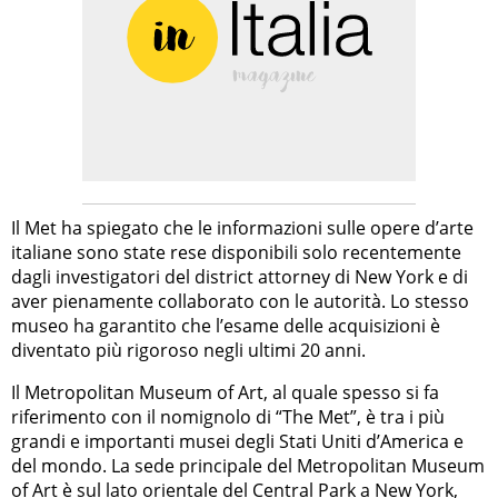
Il Met ha spiegato che le informazioni sulle opere d’arte
italiane sono state rese disponibili solo recentemente
dagli investigatori del district attorney di New York e di
aver pienamente collaborato con le autorità. Lo stesso
museo ha garantito che l’esame delle acquisizioni è
diventato più rigoroso negli ultimi 20 anni.
Il Metropolitan Museum of Art, al quale spesso si fa
riferimento con il nomignolo di “The Met”, è tra i più
grandi e importanti musei degli Stati Uniti d’America e
del mondo. La sede principale del Metropolitan Museum
of Art è sul lato orientale del Central Park a New York,