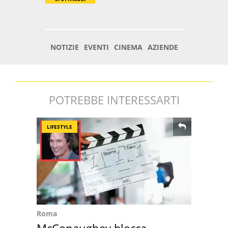
POTREBBE INTERESSARTI
LIFESTYLE
Roma