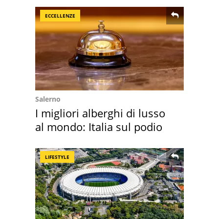
ECCELLENZE
Salerno
I migliori alberghi di lusso
al mondo: Italia sul podio
LIFESTYLE