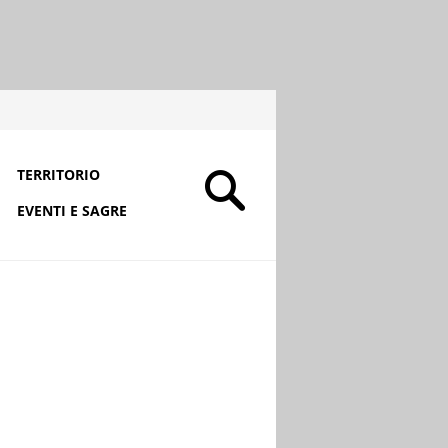
TERRITORIO
EVENTI E SAGRE