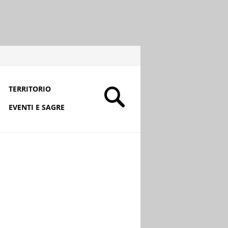
TERRITORIO
EVENTI E SAGRE