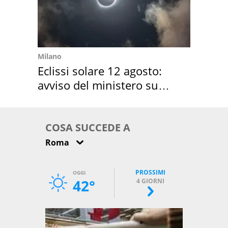
Milano
Eclissi solare 12 agosto:
avviso del ministero su
come osservarla