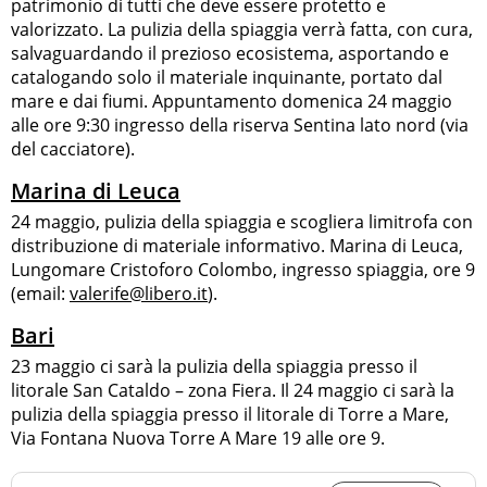
patrimonio di tutti che deve essere protetto e
valorizzato. La pulizia della spiaggia verrà fatta, con cura,
salvaguardando il prezioso ecosistema, asportando e
catalogando solo il materiale inquinante, portato dal
mare e dai fiumi. Appuntamento domenica 24 maggio
alle ore 9:30 ingresso della riserva Sentina lato nord (via
del cacciatore).
Marina di Leuca
24 maggio, pulizia della spiaggia e scogliera limitrofa con
distribuzione di materiale informativo. Marina di Leuca,
Lungomare Cristoforo Colombo, ingresso spiaggia, ore 9
(email:
valerife@libero.it
).
Bari
23 maggio ci sarà la pulizia della spiaggia presso il
litorale San Cataldo – zona Fiera. Il 24 maggio ci sarà la
pulizia della spiaggia presso il litorale di Torre a Mare,
Via Fontana Nuova Torre A Mare 19 alle ore 9.