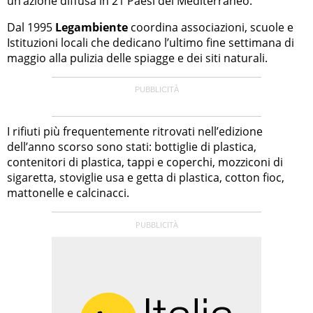
un’azione diffusa in 21 Paesi del Mediterraneo.
Dal 1995
Legambiente
coordina associazioni, scuole e
Istituzioni locali che dedicano l’ultimo fine settimana di
maggio alla pulizia delle spiagge e dei siti naturali.
I rifiuti più frequentemente ritrovati nell’edizione
dell’anno scorso sono stati: bottiglie di plastica,
contenitori di plastica, tappi e coperchi, mozziconi di
sigaretta, stoviglie usa e getta di plastica, cotton fioc,
mattonelle e calcinacci.