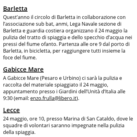
Barletta
Quest’anno il circolo di Barletta in collaborazione con
l’associazione sub bat, anmi, Lega Navale sezione di
Barletta e guardia costiera organizzano il 24 maggio la
pulizia del tratto di spiaggia e dello specchio d’acqua nei
pressi del fiume ofanto. Partenza alle ore 9 dal porto di
Barletta, in bicicletta, per raggiungere tutti insieme la
foce del fiume.
Gabicce Mare
A Gabicce Mare (Pesaro e Urbino) ci sarà la pulizia e
raccolta del materiale spiaggiato il 24 maggio,
appuntamento presso i Giardini dell’Unità d’Italia alle
9:30 (email:
enzo.frulla@libero.it
).
Lecce
24 maggio, ore 10, presso Marina di San Cataldo, dove le
squadre di volontari saranno impegnate nella pulizia
della spiaggia.