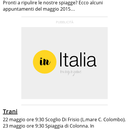
Pronti a ripulire le nostre spiagge? Ecco alcuni
appuntamenti del maggio 2015…
Trani
22 maggio ore 9:30 Scoglio Di Frisio (L.mare C. Colombo).
23 maggio ore 9:30 Spiaggia di Colonna. In