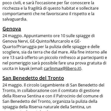
poco civili, e sarà l’occasione per far conoscere la
ricchezza e la fragilità di questo habitat e sollecitare
comportamenti che ne favoriscano il rispetto e la
salvaguardia.
Genova
24 maggio. Appuntamento ore 10 sulle spiagge di
Genova Nervi, GE-Quinto/Murcarolo e GE-
Quarto/Priaruggia per la pulizia delle spiagge e delle
scogliere, sia da terra che dal mare. Alla fine intorno alle
ore 13 sarà offerto un piccolo rinfresco ai partecipanti e
nel pomeriggio sarà possibile fare una prova gratuita di
uscita in kayak (email:
carlinmax@libero.it
).
San Benedetto del Tronto
24 maggio. Il circolo Legambiente di San Benedetto del
Tronto, in collaborazione con il comitato di gestione
della Riserva Sentina e con il Patrocinio del comune di
San Benedetto del Tronto, organizza la pulizia della
spiaggia della Riserva naturale della Sentina, un