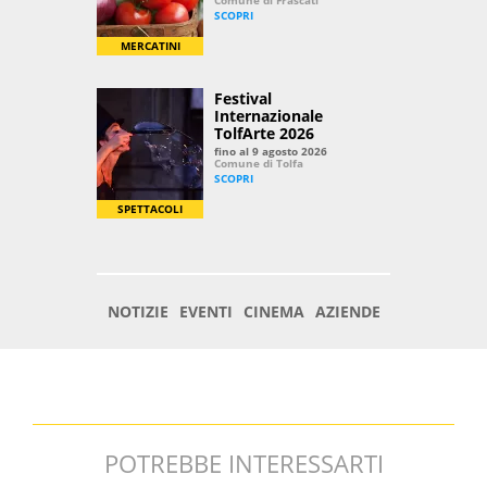
POTREBBE INTERESSARTI