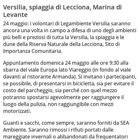
Versilia, spiaggia di Lecciona, Marina di
Levante
24 maggio: i volontari di Legambiente Versilia saranno
ancora una volta in campo a difesa di uno degli ambienti
più belli e preziosi di tutta la Versilia, la spiaggia e le
dune della Riserva Naturale della Lecciona, Sito di
Importanza Comunitaria.
Appuntamento domenica 24 maggio alle ore 9:30 alla
sbarra del viale Europa lato Viareggio (in fondo al viale
davanti al ristorante Armanda). Si invitano i partecipanti,
se possibile, di presentarsi in bicicletta, sia per evitare il
costo del parcheggio, sia perché con quel mezzo
potranno spostarsi agevolmente per raggiungere il
luogo della pulizia, non raggiungibile con mezzi
motorizzati.
Guanti e sacchi, come sempre, saranno forniti da SEA
Ambiente. Saranno rimossi i rifiuti portati dalle
mareggiate invernali o abbandonati da frequentatori