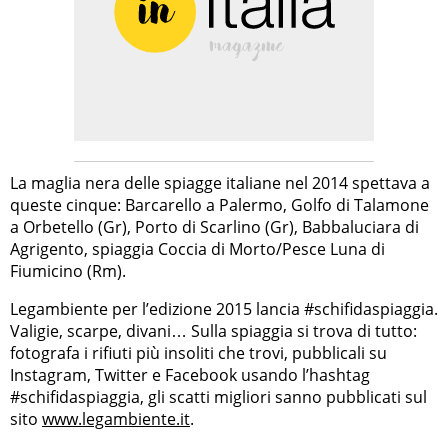
La maglia nera delle spiagge italiane nel 2014 spettava a
queste cinque: Barcarello a Palermo, Golfo di Talamone
a Orbetello (Gr), Porto di Scarlino (Gr), Babbaluciara di
Agrigento, spiaggia Coccia di Morto/Pesce Luna di
Fiumicino (Rm).
Legambiente per l’edizione 2015 lancia #schifidaspiaggia.
Valigie, scarpe, divani… Sulla spiaggia si trova di tutto:
fotografa i rifiuti più insoliti che trovi, pubblicali su
Instagram, Twitter e Facebook usando l’hashtag
#schifidaspiaggia, gli scatti migliori sanno pubblicati sul
sito
www.legambiente.it
.