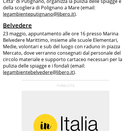
Citta” di Putignano, organizza la pulizia delle spiagge e
della scogliera di Polignano a Mare (email:
legambienteputignano@libero.it
).
Belvedere
23 maggio, appuntamento alle ore 16 presso Marina
Belvedere Marittimo, insieme alle scuole Elementari,
Medie, volontari e sub del luogo con raduno in piazza
Mercato, dove verranno consegnati dal personale del
circolo materiale e supporto cartaceo necessari per la
pulizia delle spiagge e i fondali (email:
legambientebelvedere@libero.it
).