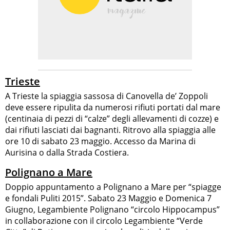
Trieste
A Trieste la spiaggia sassosa di Canovella de’ Zoppoli
deve essere ripulita da numerosi rifiuti portati dal mare
(centinaia di pezzi di “calze” degli allevamenti di cozze) e
dai rifiuti lasciati dai bagnanti. Ritrovo alla spiaggia alle
ore 10 di sabato 23 maggio. Accesso da Marina di
Aurisina o dalla Strada Costiera.
Polignano a Mare
Doppio appuntamento a Polignano a Mare per “spiagge
e fondali Puliti 2015”. Sabato 23 Maggio e Domenica 7
Giugno, Legambiente Polignano “circolo Hippocampus”
in collaborazione con il circolo Legambiente “Verde