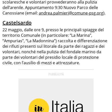
scolaresche e volontari provvederanno alla pulizia
dell’arenile. Appuntamento 9:30 Nuovo Parco delle
Canossiane (email:
andrea.palmieri@comune-psg.org
).
Castelsardo
22 maggio, dalle ore 9, presso le principali spiagge del
territorio Comunale (in particolare: “La Marina”,
“Ampurias”, “La Madonnina”) raccolta e differenziazione
dei rifiuti presenti sul litorale da parte dei ragazzi e dei
volontari, nonché nella pulizia del fondale marino da
parte dei volontari del presidio locale di protezione
civile, con l’ausilio di mezzi e attrezzature.