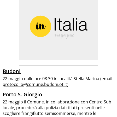
Budoni
22 maggio dalle ore 08:30 in località Stella Marina (email:
protocollo@comune.budoni.ot.it
).
Porto S. Giorgio
22 maggio il Comune, in collaborazione con Centro Sub
locale, procederà alla pulizia dai rifiuti presenti nelle
scogliere frangiflutto semisommerse, mentre le