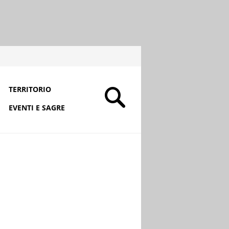
TERRITORIO
EVENTI E SAGRE