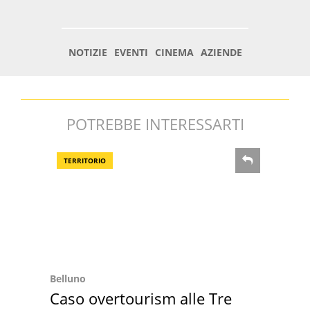
POTREBBE INTERESSARTI
TERRITORIO
Belluno
Caso overtourism alle Tre