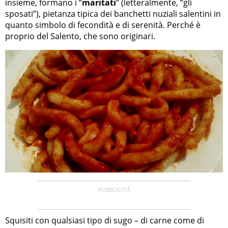
insieme, formano i “
maritati
” (letteralmente, “gli
sposati”), pietanza tipica dei banchetti nuziali salentini in
quanto simbolo di fecondità e di serenità. Perché è
proprio del Salento, che sono originari.
Squisiti con qualsiasi tipo di sugo – di carne come di