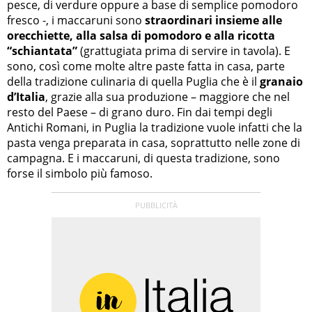
pesce, di verdure oppure a base di semplice pomodoro
fresco -, i maccaruni sono
straordinari insieme alle
orecchiette, alla salsa di pomodoro e alla ricotta
“schiantata”
(grattugiata prima di servire in tavola). E
sono, così come molte altre paste fatta in casa, parte
della tradizione culinaria di quella Puglia che è il
granaio
d’Italia
, grazie alla sua produzione – maggiore che nel
resto del Paese – di grano duro. Fin dai tempi degli
Antichi Romani, in Puglia la tradizione vuole infatti che la
pasta venga preparata in casa, soprattutto nelle zone di
campagna. E i maccaruni, di questa tradizione, sono
forse il simbolo più famoso.