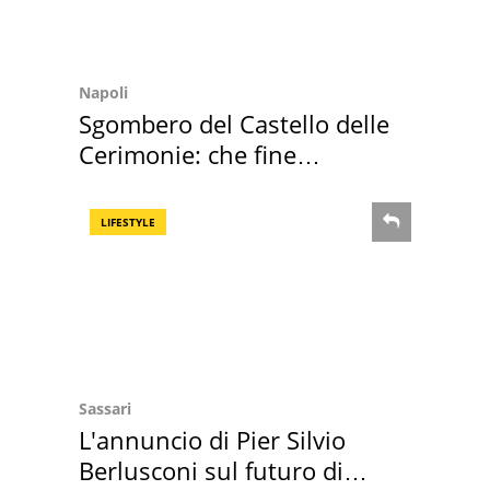
Napoli
Sgombero del Castello delle
Cerimonie: che fine
faranno i mobili
LIFESTYLE
Sassari
L'annuncio di Pier Silvio
Berlusconi sul futuro di